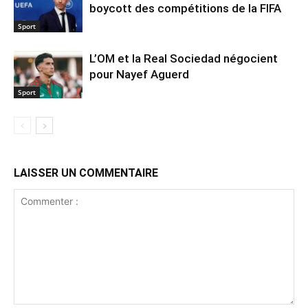
boycott des compétitions de la FIFA
Sport
L’OM et la Real Sociedad négocient
pour Nayef Aguerd
Sport
LAISSER UN COMMENTAIRE