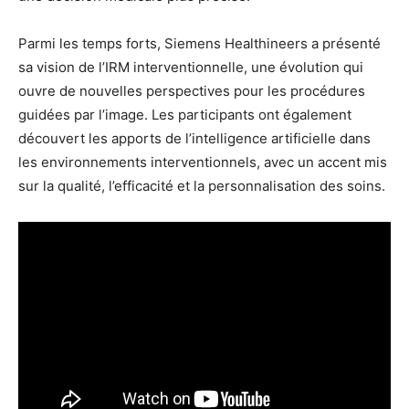
Parmi les temps forts, Siemens Healthineers a présenté
sa vision de l’IRM interventionnelle, une évolution qui
ouvre de nouvelles perspectives pour les procédures
guidées par l’image. Les participants ont également
découvert les apports de l’intelligence artificielle dans
les environnements interventionnels, avec un accent mis
sur la qualité, l’efficacité et la personnalisation des soins.