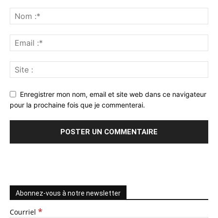
Enregistrer mon nom, email et site web dans ce navigateur
pour la prochaine fois que je commenterai.
Abonnez-vous à notre newsletter
*
Courriel