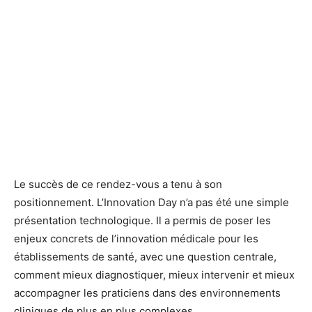
Le succès de ce rendez-vous a tenu à son
positionnement. L’Innovation Day n’a pas été une simple
présentation technologique. Il a permis de poser les
enjeux concrets de l’innovation médicale pour les
établissements de santé, avec une question centrale,
comment mieux diagnostiquer, mieux intervenir et mieux
accompagner les praticiens dans des environnements
cliniques de plus en plus complexes.