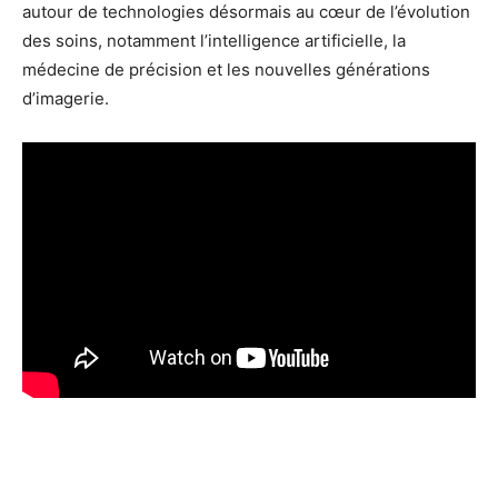
autour de technologies désormais au cœur de l’évolution
des soins, notamment l’intelligence artificielle, la
médecine de précision et les nouvelles générations
d’imagerie.