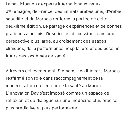
La participation d’experts internationaux venus
d’Allemagne, de France, des Émirats arabes unis, d’Arabie
saoudite et du Maroc a renforcé la portée de cette
deuxième édition. Le partage d’expériences et de bonnes
pratiques a permis d’inscrire les discussions dans une
perspective plus large, au croisement des usages
cliniques, de la performance hospitalière et des besoins
futurs des systèmes de santé.
À travers cet événement, Siemens Healthineers Maroc a
réaffirmé son rôle dans l’accompagnement de la
modernisation du secteur de la santé au Maroc.
L’Innovation Day s’est imposé comme un espace de
réflexion et de dialogue sur une médecine plus précise,
plus prédictive et plus performante.