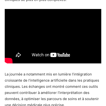
La journée a notamment mis en lumière l’intégration
croissante de l’intelligence artificielle dans les pratiques
cliniques. Les échanges ont montré comment ces outils
peuvent contribuer à améliorer l’interprétation des
données, à optimiser les parcours de soins et à soutenir
une décision médicale plus précise.