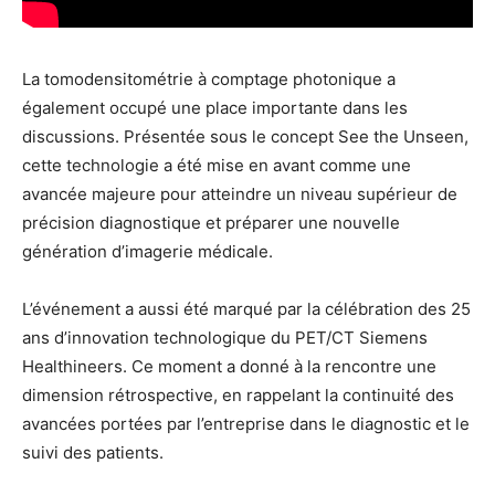
La tomodensitométrie à comptage photonique a
également occupé une place importante dans les
discussions. Présentée sous le concept See the Unseen,
cette technologie a été mise en avant comme une
avancée majeure pour atteindre un niveau supérieur de
précision diagnostique et préparer une nouvelle
génération d’imagerie médicale.
L’événement a aussi été marqué par la célébration des 25
ans d’innovation technologique du PET/CT Siemens
Healthineers. Ce moment a donné à la rencontre une
dimension rétrospective, en rappelant la continuité des
avancées portées par l’entreprise dans le diagnostic et le
suivi des patients.