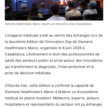
Siemens Healthineers Maroc réussit son Innovation Day à Casablanca
L’imagerie médicale a été au centre des échanges lors de
la deuxième édition de l’Innovation Day de Siemens
Healthineers Maroc, organisée le 6 juin 2026 à
Casablanca. L’événement a réuni des professionnels de
santé des secteurs public et privé autour des innovations
qui transforment le diagnostic, l’interventionnel et la
prise de décision médicale.
Clôturée hier, cette édition a confirmé la capacité de
Siemens Healthineers Maroc à fédérer un écosystème
médical en pleine mutation. Médecins, experts, acteurs
hospitaliers et représentants du secteur ont pu échanger