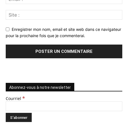
Enregistrer mon nom, email et site web dans ce navigateur
pour la prochaine fois que je commenterai.
Abonnez-vous à notre newsletter
*
Courriel