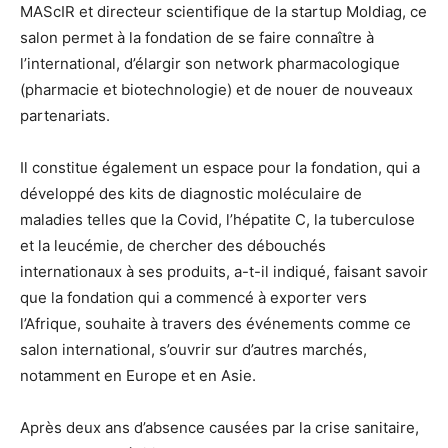
MAScIR et directeur scientifique de la startup Moldiag, ce
salon permet à la fondation de se faire connaître à
l’international, d’élargir son network pharmacologique
(pharmacie et biotechnologie) et de nouer de nouveaux
partenariats.
Il constitue également un espace pour la fondation, qui a
développé des kits de diagnostic moléculaire de
maladies telles que la Covid, l’hépatite C, la tuberculose
et la leucémie, de chercher des débouchés
internationaux à ses produits, a-t-il indiqué, faisant savoir
que la fondation qui a commencé à exporter vers
l’Afrique, souhaite à travers des événements comme ce
salon international, s’ouvrir sur d’autres marchés,
notamment en Europe et en Asie.
Après deux ans d’absence causées par la crise sanitaire,