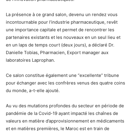
La présence à ce grand salon, devenu un rendez vous
incontournable pour l’industrie pharmaceutique, revêt
une importance capitale et permet de rencontrer les
partenaires existants et les nouveaux en un seul lieu et
en un laps de temps court (deux jours), a déclaré Dr.
Danielle Tobias, Pharmacien, Export manager aux
laboratoires Laprophan.
Ce salon constitue également une “excellente” tribune
pour échanger avec les confrères venus des quatre coins
du monde, a-t-elle ajouté.
Au vu des mutations profondes du secteur en période de
pandémie de la Covid-19 ayant impacté les chaînes de
valeurs en matière d’approvisionnement en médicaments
et en matières premières, le Maroc est en train de