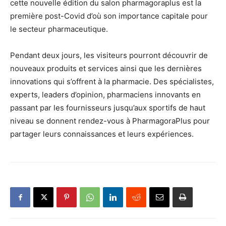
cette nouvelle édition du salon pharmagoraplus est la
première post-Covid d’où son importance capitale pour
le secteur pharmaceutique.
Pendant deux jours, les visiteurs pourront découvrir de
nouveaux produits et services ainsi que les dernières
innovations qui s’offrent à la pharmacie. Des spécialistes,
experts, leaders d’opinion, pharmaciens innovants en
passant par les fournisseurs jusqu’aux sportifs de haut
niveau se donnent rendez-vous à PharmagoraPlus pour
partager leurs connaissances et leurs expériences.