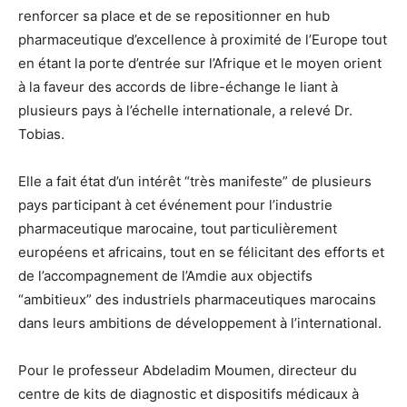
renforcer sa place et de se repositionner en hub
pharmaceutique d’excellence à proximité de l’Europe tout
en étant la porte d’entrée sur l’Afrique et le moyen orient
à la faveur des accords de libre-échange le liant à
plusieurs pays à l’échelle internationale, a relevé Dr.
Tobias.
Elle a fait état d’un intérêt “très manifeste” de plusieurs
pays participant à cet événement pour l’industrie
pharmaceutique marocaine, tout particulièrement
européens et africains, tout en se félicitant des efforts et
de l’accompagnement de l’Amdie aux objectifs
“ambitieux” des industriels pharmaceutiques marocains
dans leurs ambitions de développement à l’international.
Pour le professeur Abdeladim Moumen, directeur du
centre de kits de diagnostic et dispositifs médicaux à