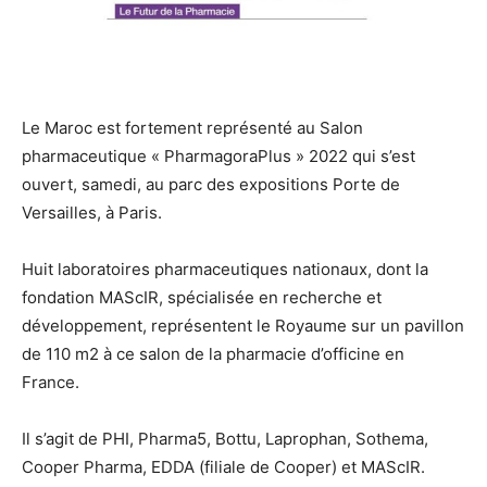
Le Maroc est fortement représenté au Salon
pharmaceutique « PharmagoraPlus » 2022 qui s’est
ouvert, samedi, au parc des expositions Porte de
Versailles, à Paris.
Huit laboratoires pharmaceutiques nationaux, dont la
fondation MAScIR, spécialisée en recherche et
développement, représentent le Royaume sur un pavillon
de 110 m2 à ce salon de la pharmacie d’officine en
France.
Il s’agit de PHI, Pharma5, Bottu, Laprophan, Sothema,
Cooper Pharma, EDDA (filiale de Cooper) et MAScIR.