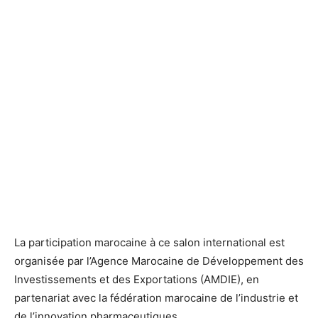
La participation marocaine à ce salon international est
organisée par l’Agence Marocaine de Développement des
Investissements et des Exportations (AMDIE), en
partenariat avec la fédération marocaine de l’industrie et
de l’innovation pharmaceutiques.