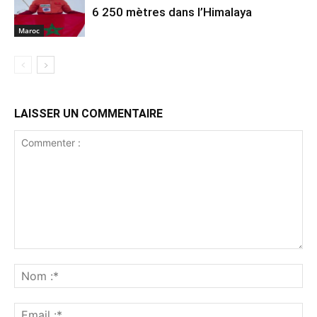
6 250 mètres dans l’Himalaya
Maroc
LAISSER UN COMMENTAIRE