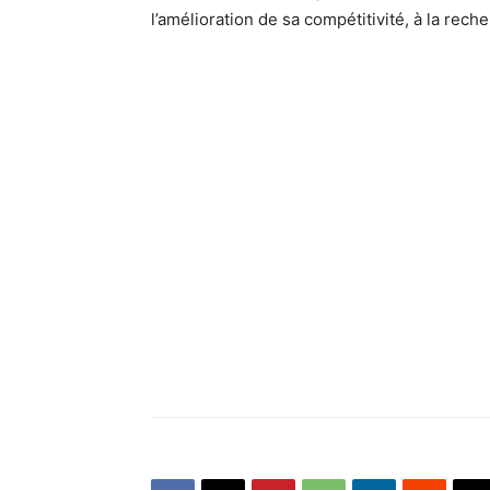
l’amélioration de sa compétitivité, à la rec