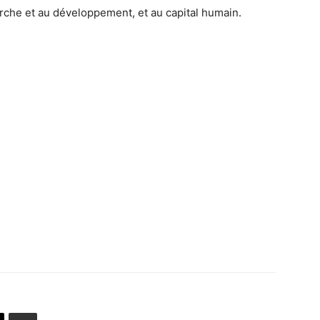
herche et au développement, et au capital humain.