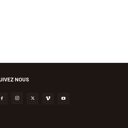
UIVEZ NOUS