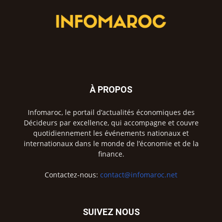
À PROPOS
Infomaroc, le portail d’actualités économiques des
Décideurs par excellence, qui accompagne et couvre
quotidiennement les événements nationaux et
internationaux dans le monde de l’économie et de la
finance.
Contactez-nous:
contact@infomaroc.net
SUIVEZ NOUS