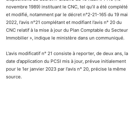
novembre 1989) instituant le CNC, tel qu’il a été complété
et modifié, notamment par le décret n°2-21-165 du 19 mai
2022, l’avis n°21 complétant et modifiant l’avis n° 20 du
CNC relatif à la mise à jour du Plan Comptable du Secteur
Immobilier », indique le ministère dans un communiqué.
L’avis modificatif n° 21 consiste à reporter, de deux ans, la
date d’application du PCSI mis à jour, prévue initialement
pour le 1er janvier 2023 par l’avis n° 20, précise la même
source.