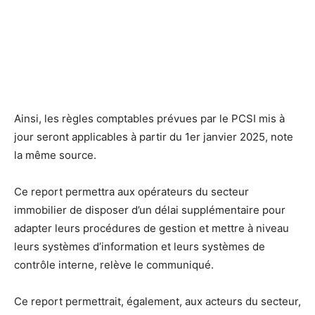
Ainsi, les règles comptables prévues par le PCSI mis à
jour seront applicables à partir du 1er janvier 2025, note
la même source.
Ce report permettra aux opérateurs du secteur
immobilier de disposer d’un délai supplémentaire pour
adapter leurs procédures de gestion et mettre à niveau
leurs systèmes d’information et leurs systèmes de
contrôle interne, relève le communiqué.
Ce report permettrait, également, aux acteurs du secteur,