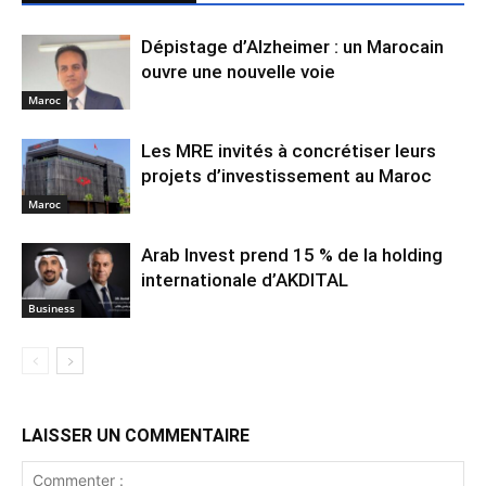
Dépistage d’Alzheimer : un Marocain
ouvre une nouvelle voie
Maroc
Les MRE invités à concrétiser leurs
projets d’investissement au Maroc
Maroc
Arab Invest prend 15 % de la holding
internationale d’AKDITAL
Business
LAISSER UN COMMENTAIRE