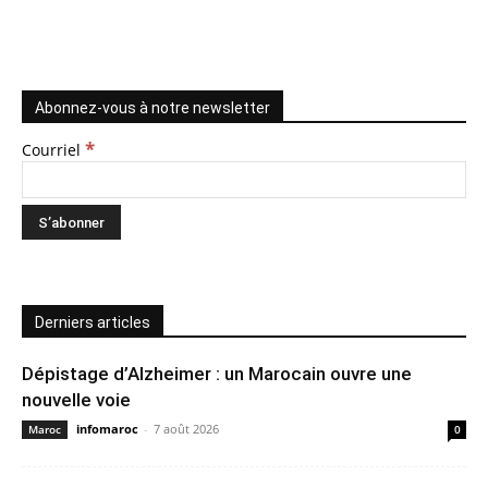
Abonnez-vous à notre newsletter
*
Courriel
Derniers articles
Dépistage d’Alzheimer : un Marocain ouvre une
nouvelle voie
infomaroc
-
7 août 2026
Maroc
0