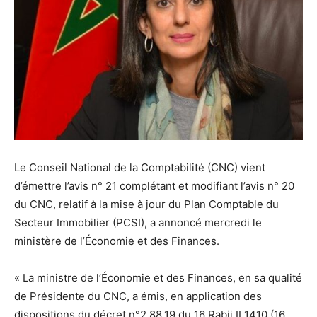
Le Conseil National de la Comptabilité (CNC) vient
d’émettre l’avis n° 21 complétant et modifiant l’avis n° 20
du CNC, relatif à la mise à jour du Plan Comptable du
Secteur Immobilier (PCSI), a annoncé mercredi le
ministère de l’Économie et des Finances.
« La ministre de l’Économie et des Finances, en sa qualité
de Présidente du CNC, a émis, en application des
dispositions du décret n°2.88.19 du 16 Rabii II 1410 (16