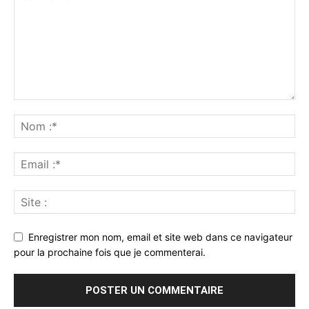
Enregistrer mon nom, email et site web dans ce navigateur
pour la prochaine fois que je commenterai.