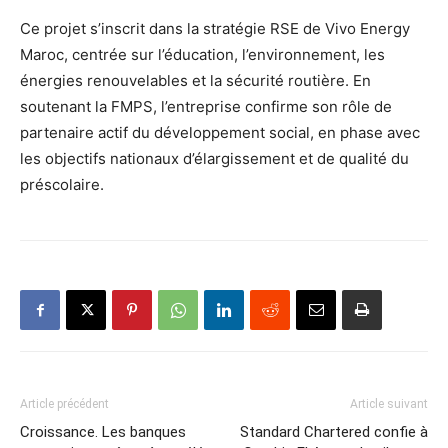
Ce projet s’inscrit dans la stratégie RSE de Vivo Energy
Maroc, centrée sur l’éducation, l’environnement, les
énergies renouvelables et la sécurité routière. En
soutenant la FMPS, l’entreprise confirme son rôle de
partenaire actif du développement social, en phase avec
les objectifs nationaux d’élargissement et de qualité du
préscolaire.
Article précédent
Article suivant
Croissance. Les banques
Standard Chartered confie à