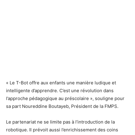
« Le T-Bot offre aux enfants une manière ludique et
intelligente d’apprendre. C’est une révolution dans
l’approche pédagogique au préscolaire », souligne pour
sa part Noureddine Boutayeb, Président de la FMPS.
Le partenariat ne se limite pas à l’introduction de la
robotique. Il prévoit aussi l’enrichissement des coins