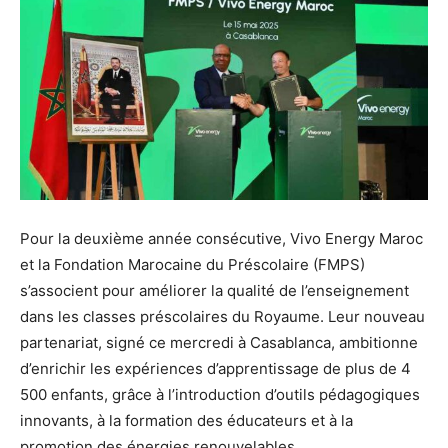
Pour la deuxième année consécutive, Vivo Energy Maroc
et la Fondation Marocaine du Préscolaire (FMPS)
s’associent pour améliorer la qualité de l’enseignement
dans les classes préscolaires du Royaume. Leur nouveau
partenariat, signé ce mercredi à Casablanca, ambitionne
d’enrichir les expériences d’apprentissage de plus de 4
500 enfants, grâce à l’introduction d’outils pédagogiques
innovants, à la formation des éducateurs et à la
promotion des énergies renouvelables.