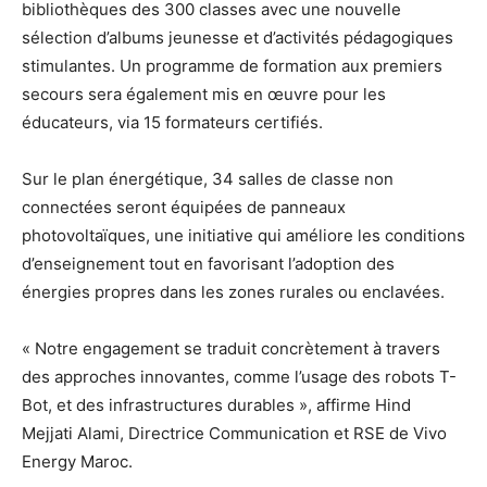
bibliothèques des 300 classes avec une nouvelle
sélection d’albums jeunesse et d’activités pédagogiques
stimulantes. Un programme de formation aux premiers
secours sera également mis en œuvre pour les
éducateurs, via 15 formateurs certifiés.
Sur le plan énergétique, 34 salles de classe non
connectées seront équipées de panneaux
photovoltaïques, une initiative qui améliore les conditions
d’enseignement tout en favorisant l’adoption des
énergies propres dans les zones rurales ou enclavées.
« Notre engagement se traduit concrètement à travers
des approches innovantes, comme l’usage des robots T-
Bot, et des infrastructures durables », affirme Hind
Mejjati Alami, Directrice Communication et RSE de Vivo
Energy Maroc.