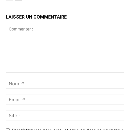
LAISSER UN COMMENTAIRE