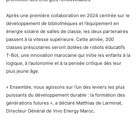
Après une première collaboration en 2024 centrée sur le
développement de bibliothèques et l’équipement en
énergie solaire de salles de classe, les deux partenaires
passent à la vitesse supérieure. Cette année, 300
classes préscolaires seront dotées de robots éducatifs
T-Bot, une innovation marocaine qui initie les enfants à la
logique, à l’autonomie et à la pensée critique dès leur
plus jeune âge.
« Ensemble, nous agissons sur l’un des leviers les plus
puissants du développement durable : la formation des
générations futures », a déclaré Matthias de Larminat,
Directeur Général de Vivo Energy Maroc.