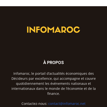
À PROPOS
Infomaroc, le portail d’actualités économiques des
Décideurs par excellence, qui accompagne et couvre
quotidiennement les événements nationaux et
internationaux dans le monde de l’économie et de la
finance.
Contactez-nous:
contact@infomaroc.net