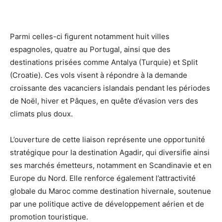
Parmi celles-ci figurent notamment huit villes
espagnoles, quatre au Portugal, ainsi que des
destinations prisées comme Antalya (Turquie) et Split
(Croatie). Ces vols visent à répondre à la demande
croissante des vacanciers islandais pendant les périodes
de Noël, hiver et Pâques, en quête d’évasion vers des
climats plus doux.
L’ouverture de cette liaison représente une opportunité
stratégique pour la destination Agadir, qui diversifie ainsi
ses marchés émetteurs, notamment en Scandinavie et en
Europe du Nord. Elle renforce également l’attractivité
globale du Maroc comme destination hivernale, soutenue
par une politique active de développement aérien et de
promotion touristique.