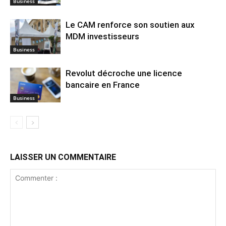
Business
Le CAM renforce son soutien aux
MDM investisseurs
Business
Revolut décroche une licence
bancaire en France
Business
LAISSER UN COMMENTAIRE