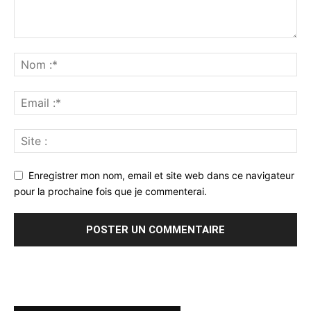
Enregistrer mon nom, email et site web dans ce navigateur
pour la prochaine fois que je commenterai.