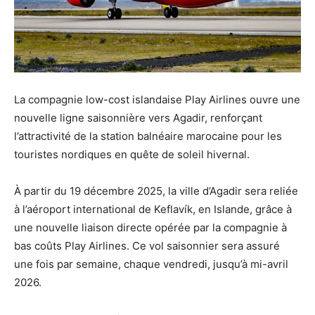
La compagnie low-cost islandaise Play Airlines ouvre une
nouvelle ligne saisonnière vers Agadir, renforçant
l’attractivité de la station balnéaire marocaine pour les
touristes nordiques en quête de soleil hivernal.
À partir du 19 décembre 2025, la ville d’Agadir sera reliée
à l’aéroport international de Keflavík, en Islande, grâce à
une nouvelle liaison directe opérée par la compagnie à
bas coûts Play Airlines. Ce vol saisonnier sera assuré
une fois par semaine, chaque vendredi, jusqu’à mi-avril
2026.