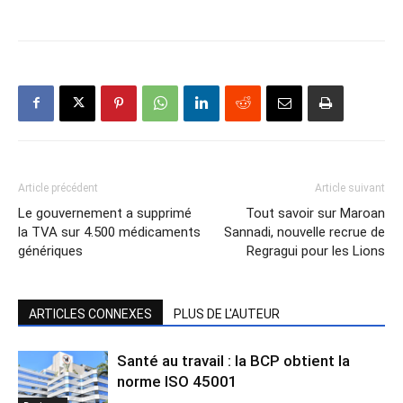
Article précédent
Article suivant
Le gouvernement a supprimé
Tout savoir sur Maroan
la TVA sur 4.500 médicaments
Sannadi, nouvelle recrue de
génériques
Regragui pour les Lions
ARTICLES CONNEXES
PLUS DE L'AUTEUR
Santé au travail : la BCP obtient la
norme ISO 45001