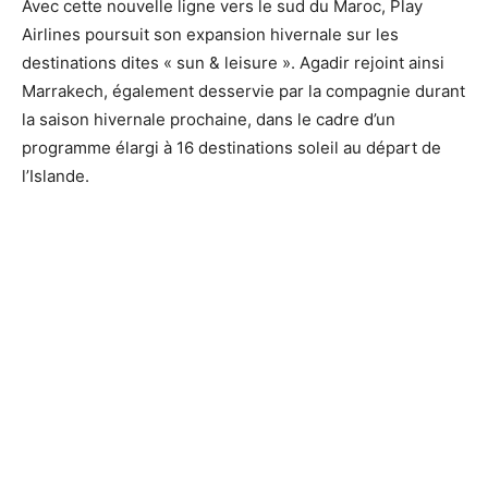
Avec cette nouvelle ligne vers le sud du Maroc, Play
Airlines poursuit son expansion hivernale sur les
destinations dites « sun & leisure ». Agadir rejoint ainsi
Marrakech, également desservie par la compagnie durant
la saison hivernale prochaine, dans le cadre d’un
programme élargi à 16 destinations soleil au départ de
l’Islande.