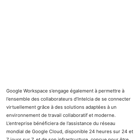
Google Workspace s’engage également à permettre à
l’ensemble des collaborateurs d’Intelcia de se connecter
virtuellement grâce à des solutions adaptées à un
environnement de travail collaboratif et moderne.
L’entreprise bénéficiera de l’assistance du réseau
mondial de Google Cloud, disponible 24 heures sur 24 et
7 jours sur 7, et de son infrastructure, conçue pour être