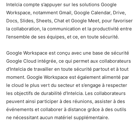
Intelcia compte s’appuyer sur les solutions Google
Workspace, notamment Gmail, Google Calendar, Drive,
Docs, Slides, Sheets, Chat et Google Meet, pour favoriser
la collaboration, la communication et la productivité entre
l’ensemble de ses équipes, et ce, en toute sécurité.
Google Workspace est conçu avec une base de sécurité
Google Cloud intégrée, ce qui permet aux collaborateurs
d’Intelcia de travailler en toute sécurité partout et à tout
moment. Google Workspace est également alimenté par
le cloud le plus vert du secteur et s’engage à respecter
les objectifs de durabilité d’Intelcia. Les collaborateurs
peuvent ainsi participer à des réunions, assister à des
événements et collaborer à distance grâce à des outils
ne nécessitant aucun matériel supplémentaire.