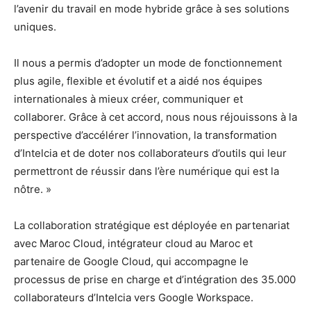
l’avenir du travail en mode hybride grâce à ses solutions
uniques.
Il nous a permis d’adopter un mode de fonctionnement
plus agile, flexible et évolutif et a aidé nos équipes
internationales à mieux créer, communiquer et
collaborer. Grâce à cet accord, nous nous réjouissons à la
perspective d’accélérer l’innovation, la transformation
d’Intelcia et de doter nos collaborateurs d’outils qui leur
permettront de réussir dans l’ère numérique qui est la
nôtre. »
La collaboration stratégique est déployée en partenariat
avec Maroc Cloud, intégrateur cloud au Maroc et
partenaire de Google Cloud, qui accompagne le
processus de prise en charge et d’intégration des 35.000
collaborateurs d’Intelcia vers Google Workspace.