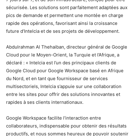
sécurisée. Les solutions sont parfaitement adaptées aux
pics de demande et permettent une montée en charge
rapide des opérations, favorisant ainsi la croissance
future d’Intelcia et de ses projets de développement.
Abdulrahman Al Thehaiban, directeur général de Google
Cloud pour le Moyen-Orient, la Turquie et l’Afrique, a
déclaré : « Intelcia est l’un des principaux clients de
Google Cloud pour Google Workspace basé en Afrique
du Nord, et en tant que fournisseur de services
multisectoriels, Intelcia s’appuie sur une collaboration
entre les sites pour offrir des solutions innovantes et
rapides à ses clients internationaux.
Google Workspace facilite l’interaction entre
collaborateurs, indispensable pour obtenir des résultats
productifs, et nous sommes heureux de pouvoir soutenir