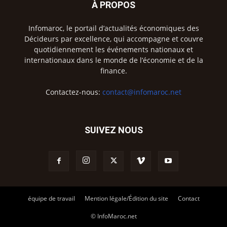
À PROPOS
Infomaroc, le portail d’actualités économiques des
Décideurs par excellence, qui accompagne et couvre
quotidiennement les événements nationaux et
internationaux dans le monde de l’économie et de la
finance.
Contactez-nous:
contact@infomaroc.net
SUIVEZ NOUS
équipe de travail
Mention légale/Édition du site
Contact
© InfoMaroc.net