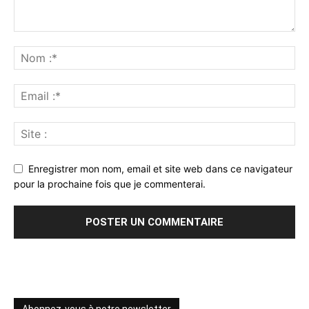
Enregistrer mon nom, email et site web dans ce navigateur
pour la prochaine fois que je commenterai.