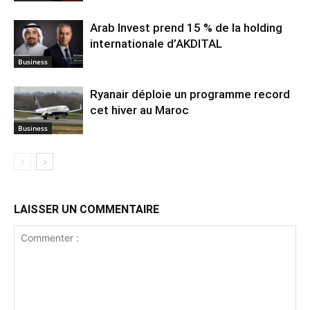
Arab Invest prend 15 % de la holding
internationale d’AKDITAL
Business
Ryanair déploie un programme record
cet hiver au Maroc
Business
LAISSER UN COMMENTAIRE