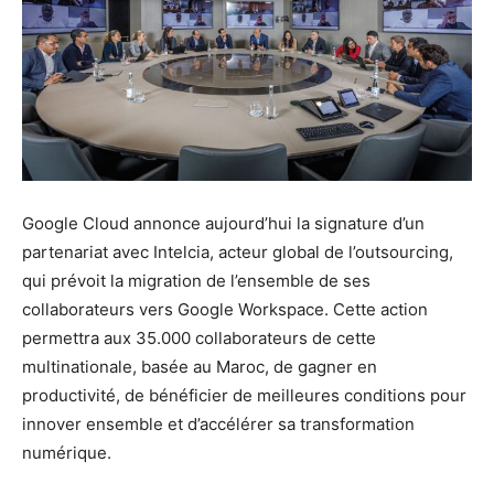
Google Cloud annonce aujourd’hui la signature d’un
partenariat avec Intelcia, acteur global de l’outsourcing,
qui prévoit la migration de l’ensemble de ses
collaborateurs vers Google Workspace. Cette action
permettra aux 35.000 collaborateurs de cette
multinationale, basée au Maroc, de gagner en
productivité, de bénéficier de meilleures conditions pour
innover ensemble et d’accélérer sa transformation
numérique.