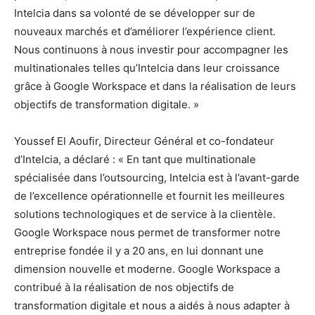
Intelcia dans sa volonté de se développer sur de
nouveaux marchés et d’améliorer l’expérience client.
Nous continuons à nous investir pour accompagner les
multinationales telles qu’Intelcia dans leur croissance
grâce à Google Workspace et dans la réalisation de leurs
objectifs de transformation digitale. »
Youssef El Aoufir, Directeur Général et co-fondateur
d’Intelcia, a déclaré : « En tant que multinationale
spécialisée dans l’outsourcing, Intelcia est à l’avant-garde
de l’excellence opérationnelle et fournit les meilleures
solutions technologiques et de service à la clientèle.
Google Workspace nous permet de transformer notre
entreprise fondée il y a 20 ans, en lui donnant une
dimension nouvelle et moderne. Google Workspace a
contribué à la réalisation de nos objectifs de
transformation digitale et nous a aidés à nous adapter à