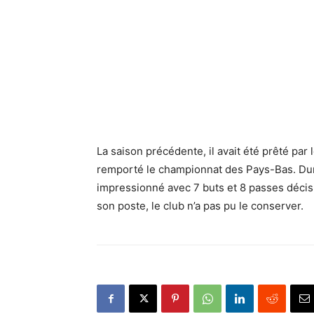
La saison précédente, il avait été prêté par 
remporté le championnat des Pays-Bas. Duran
impressionné avec 7 buts et 8 passes décis
son poste, le club n’a pas pu le conserver.