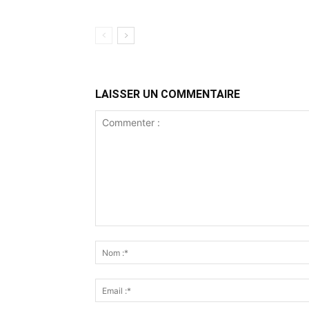
LAISSER UN COMMENTAIRE