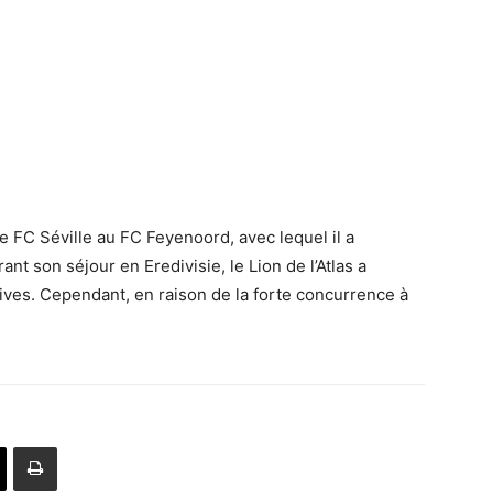
le FC Séville au FC Feyenoord, avec lequel il a
t son séjour en Eredivisie, le Lion de l’Atlas a
ives. Cependant, en raison de la forte concurrence à