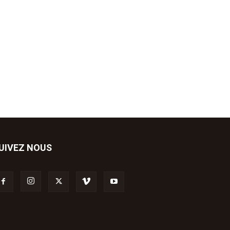
UIVEZ NOUS