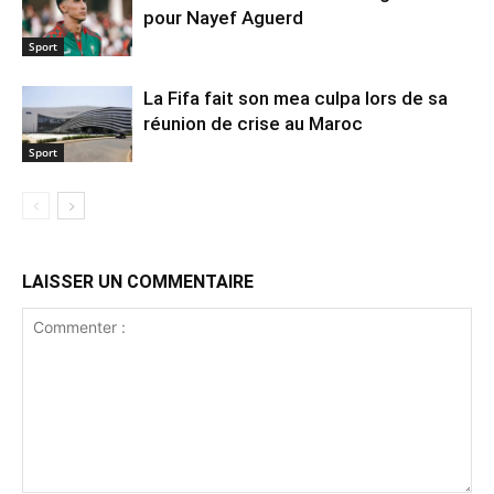
pour Nayef Aguerd
Sport
La Fifa fait son mea culpa lors de sa
réunion de crise au Maroc
Sport
LAISSER UN COMMENTAIRE