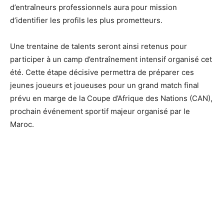
d’entraîneurs professionnels aura pour mission
d’identifier les profils les plus prometteurs.
Une trentaine de talents seront ainsi retenus pour
participer à un camp d’entraînement intensif organisé cet
été. Cette étape décisive permettra de préparer ces
jeunes joueurs et joueuses pour un grand match final
prévu en marge de la Coupe d’Afrique des Nations (CAN),
prochain événement sportif majeur organisé par le
Maroc.