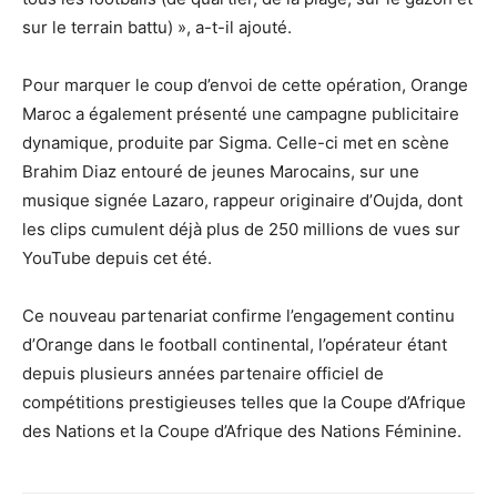
sur le terrain battu) », a-t-il ajouté.
Pour marquer le coup d’envoi de cette opération, Orange
Maroc a également présenté une campagne publicitaire
dynamique, produite par Sigma. Celle-ci met en scène
Brahim Diaz entouré de jeunes Marocains, sur une
musique signée Lazaro, rappeur originaire d’Oujda, dont
les clips cumulent déjà plus de 250 millions de vues sur
YouTube depuis cet été.
Ce nouveau partenariat confirme l’engagement continu
d’Orange dans le football continental, l’opérateur étant
depuis plusieurs années partenaire officiel de
compétitions prestigieuses telles que la Coupe d’Afrique
des Nations et la Coupe d’Afrique des Nations Féminine.