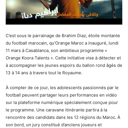
C’est sous le parrainage de Brahim Diaz, étoile montante
du football marocain, qu’Orange Maroc a inauguré, lundi
11 mars à Casablanca, son ambitieux programme «
Orange Koora Talents ». Cette initiative vise à détecter et
à accompagner les jeunes espoirs du ballon rond âgés de
13 à 14 ans à travers tout le Royaume.
À compter de ce jour, les adolescents passionnés par le
football peuvent partager leurs performances en vidéo
sur la plateforme numérique spécialement conçue pour
le programme. Une caravane itinérante partira à la
rencontre des candidats dans les 12 régions du Maroc. À
son bord, un jury constitué d’anciens joueurs et