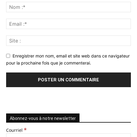
Enregistrer mon nom, email et site web dans ce navigateur
pour la prochaine fois que je commenterai.
Abonnez-vous à notre newsletter
*
Courriel