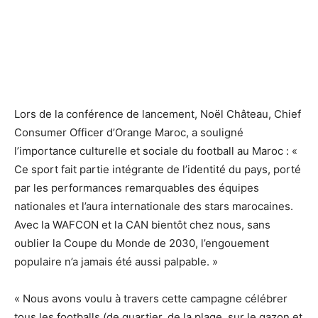
Lors de la conférence de lancement, Noël Château, Chief
Consumer Officer d’Orange Maroc, a souligné
l’importance culturelle et sociale du football au Maroc : «
Ce sport fait partie intégrante de l’identité du pays, porté
par les performances remarquables des équipes
nationales et l’aura internationale des stars marocaines.
Avec la WAFCON et la CAN bientôt chez nous, sans
oublier la Coupe du Monde de 2030, l’engouement
populaire n’a jamais été aussi palpable. »
« Nous avons voulu à travers cette campagne célébrer
tous les footballs (de quartier, de la plage, sur le gazon et