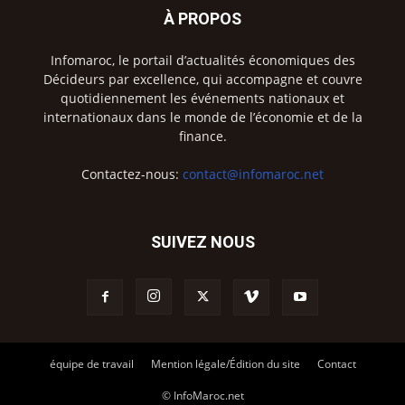
À PROPOS
Infomaroc, le portail d’actualités économiques des
Décideurs par excellence, qui accompagne et couvre
quotidiennement les événements nationaux et
internationaux dans le monde de l’économie et de la
finance.
Contactez-nous:
contact@infomaroc.net
SUIVEZ NOUS
équipe de travail
Mention légale/Édition du site
Contact
© InfoMaroc.net