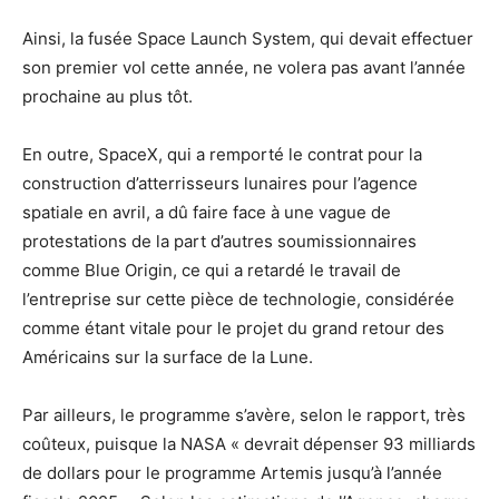
Ainsi, la fusée Space Launch System, qui devait effectuer
son premier vol cette année, ne volera pas avant l’année
prochaine au plus tôt.
En outre, SpaceX, qui a remporté le contrat pour la
construction d’atterrisseurs lunaires pour l’agence
spatiale en avril, a dû faire face à une vague de
protestations de la part d’autres soumissionnaires
comme Blue Origin, ce qui a retardé le travail de
l’entreprise sur cette pièce de technologie, considérée
comme étant vitale pour le projet du grand retour des
Américains sur la surface de la Lune.
Par ailleurs, le programme s’avère, selon le rapport, très
coûteux, puisque la NASA « devrait dépenser 93 milliards
de dollars pour le programme Artemis jusqu’à l’année