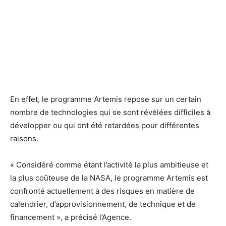
En effet, le programme Artemis repose sur un certain
nombre de technologies qui se sont révélées difficiles à
développer ou qui ont été retardées pour différentes
raisons.
« Considéré comme étant l’activité la plus ambitieuse et
la plus coûteuse de la NASA, le programme Artemis est
confronté actuellement à des risques en matière de
calendrier, d’approvisionnement, de technique et de
financement », a précisé l’Agence.