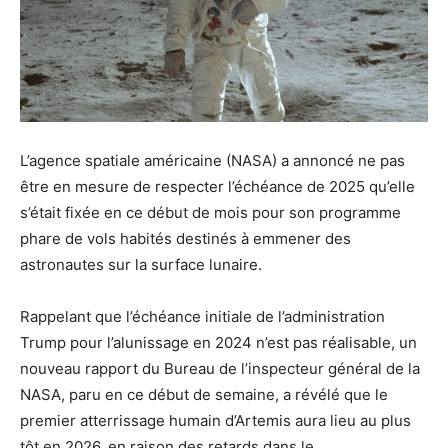
L’agence spatiale américaine (NASA) a annoncé ne pas
être en mesure de respecter l’échéance de 2025 qu’elle
s’était fixée en ce début de mois pour son programme
phare de vols habités destinés à emmener des
astronautes sur la surface lunaire.
Rappelant que l’échéance initiale de l’administration
Trump pour l’alunissage en 2024 n’est pas réalisable, un
nouveau rapport du Bureau de l’inspecteur général de la
NASA, paru en ce début de semaine, a révélé que le
premier atterrissage humain d’Artemis aura lieu au plus
tôt en 2026, en raison des retards dans le