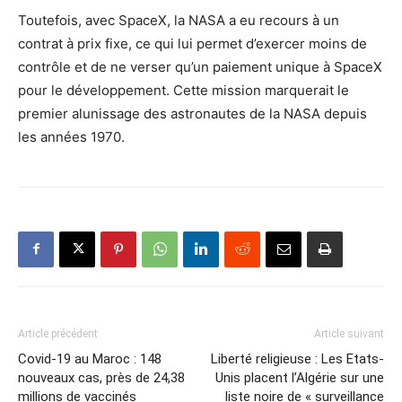
Toutefois, avec SpaceX, la NASA a eu recours à un
contrat à prix fixe, ce qui lui permet d’exercer moins de
contrôle et de ne verser qu’un paiement unique à SpaceX
pour le développement. Cette mission marquerait le
premier alunissage des astronautes de la NASA depuis
les années 1970.
Article précédent
Article suivant
Covid-19 au Maroc : 148
Liberté religieuse : Les Etats-
nouveaux cas, près de 24,38
Unis placent l’Algérie sur une
millions de vaccinés
liste noire de « surveillance