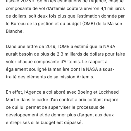
fiscale 2025 ». Selon les estimations de l’Agence, chaque
composante de vol d’Artemis coûtera environ 4,1 milliards
de dollars, soit deux fois plus que l’estimation donnée par
le Bureau de la gestion et du budget (OMB) de la Maison
Blanche.
Dans une lettre de 2019, l’OMB a estimé que la NASA
aurait besoin de plus de 2,3 milliards de dollars pour faire
voler chaque composante d’Artemis. Le rapport a
également souligné la manière dont la NASA a sous-
traité des éléments de sa mission Artemis.
En effet, l’Agence a collaboré avec Boeing et Lockheed
Martin dans le cadre d’un contrat à prix coûtant majoré,
ce qui lui permet de superviser le processus de
développement et de donner plus d’argent aux deux
entreprises si le budget est dépassé.