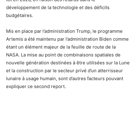
développement de la technologie et des déficits
budgétaires.
Mis en place par l’administration Trump, le programme
Artemis a été maintenu par l’administration Biden comme
étant un élément majeur de la feuille de route de la
NASA. La mise au point de combinaisons spatiales de
nouvelle génération destinées à être utilisées sur la Lune
et la construction par le secteur privé d’un atterrisseur
lunaire à usage humain, sont d’autres facteurs pouvant
expliquer ce second report.