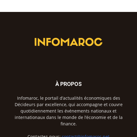
À PROPOS
Infomaroc, le portail d’actualités économiques des
Décideurs par excellence, qui accompagne et couvre
quotidiennement les événements nationaux et
internationaux dans le monde de l’économie et de la
finance.
Contactez-nous:
contact@infomaroc.net