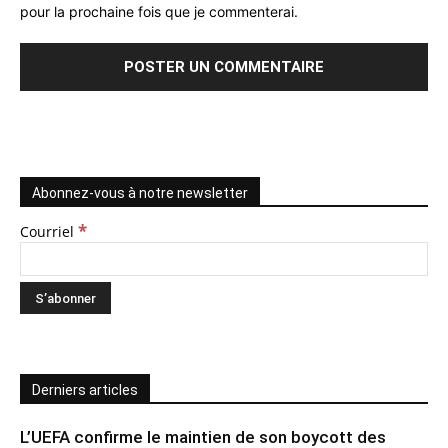
pour la prochaine fois que je commenterai.
Abonnez-vous à notre newsletter
*
Courriel
Derniers articles
L’UEFA confirme le maintien de son boycott des