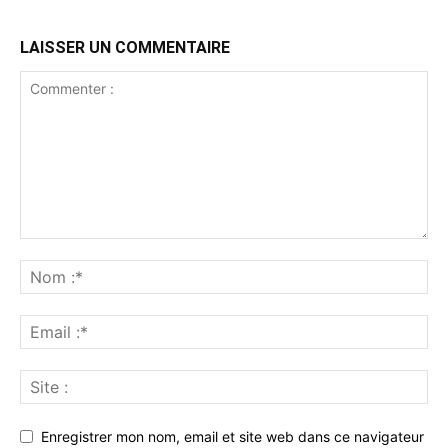
LAISSER UN COMMENTAIRE
Enregistrer mon nom, email et site web dans ce navigateur