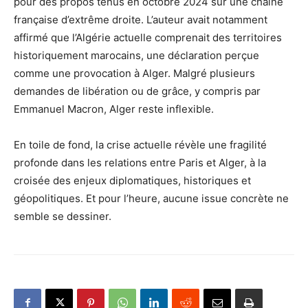
pour des propos tenus en octobre 2024 sur une chaîne
française d’extrême droite. L’auteur avait notamment
affirmé que l’Algérie actuelle comprenait des territoires
historiquement marocains, une déclaration perçue
comme une provocation à Alger. Malgré plusieurs
demandes de libération ou de grâce, y compris par
Emmanuel Macron, Alger reste inflexible.
En toile de fond, la crise actuelle révèle une fragilité
profonde dans les relations entre Paris et Alger, à la
croisée des enjeux diplomatiques, historiques et
géopolitiques. Et pour l’heure, aucune issue concrète ne
semble se dessiner.