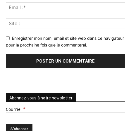
Enregistrer mon nom, email et site web dans ce navigateur
pour la prochaine fois que je commenterai.
Abonnez-vous à notre newsletter
*
Courriel