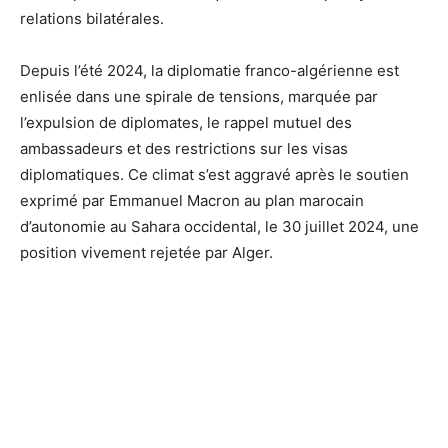
relations bilatérales.
Depuis l’été 2024, la diplomatie franco-algérienne est
enlisée dans une spirale de tensions, marquée par
l’expulsion de diplomates, le rappel mutuel des
ambassadeurs et des restrictions sur les visas
diplomatiques. Ce climat s’est aggravé après le soutien
exprimé par Emmanuel Macron au plan marocain
d’autonomie au Sahara occidental, le 30 juillet 2024, une
position vivement rejetée par Alger.