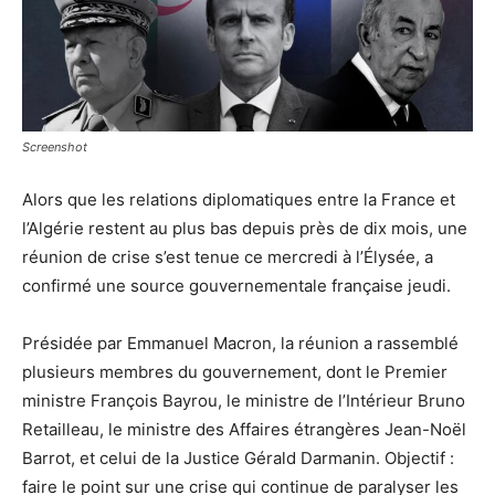
Screenshot
Alors que les relations diplomatiques entre la France et
l’Algérie restent au plus bas depuis près de dix mois, une
réunion de crise s’est tenue ce mercredi à l’Élysée, a
confirmé une source gouvernementale française jeudi.
Présidée par Emmanuel Macron, la réunion a rassemblé
plusieurs membres du gouvernement, dont le Premier
ministre François Bayrou, le ministre de l’Intérieur Bruno
Retailleau, le ministre des Affaires étrangères Jean-Noël
Barrot, et celui de la Justice Gérald Darmanin. Objectif :
faire le point sur une crise qui continue de paralyser les