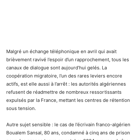
Malgré un échange téléphonique en avril qui avait
brièvement ravivé l’espoir d’un rapprochement, tous les
canaux de dialogue sont aujourd’hui gelés. La
coopération migratoire, l’un des rares leviers encore
actifs, est elle aussi à l’arrêt : les autorités algériennes
refusent de réadmettre de nombreux ressortissants
expulsés par la France, mettant les centres de rétention
sous tension.
Autre sujet sensible : le cas de l’écrivain franco-algérien
Boualem Sansal, 80 ans, condamné à cinq ans de prison