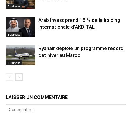
Business
Arab Invest prend 15 % de la holding
internationale d’AKDITAL
Business
Ryanair déploie un programme record
cet hiver au Maroc
Business
LAISSER UN COMMENTAIRE