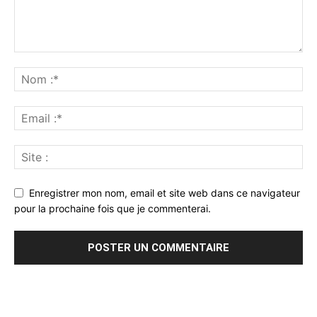
Enregistrer mon nom, email et site web dans ce navigateur
pour la prochaine fois que je commenterai.