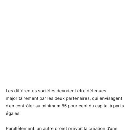
Les différentes sociétés devraient être détenues
majoritairement par les deux partenaires, qui envisagent
d’en contrôler au minimum 85 pour cent du capital à parts
égales.
Parallèlement, un autre projet prévoit la création d’une