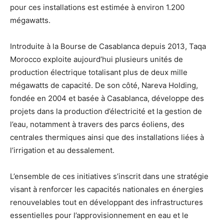
pour ces installations est estimée à environ 1.200
mégawatts.
Introduite à la Bourse de Casablanca depuis 2013, Taqa
Morocco exploite aujourd’hui plusieurs unités de
production électrique totalisant plus de deux mille
mégawatts de capacité. De son côté, Nareva Holding,
fondée en 2004 et basée à Casablanca, développe des
projets dans la production d’électricité et la gestion de
l’eau, notamment à travers des parcs éoliens, des
centrales thermiques ainsi que des installations liées à
l’irrigation et au dessalement.
L’ensemble de ces initiatives s’inscrit dans une stratégie
visant à renforcer les capacités nationales en énergies
renouvelables tout en développant des infrastructures
essentielles pour l’approvisionnement en eau et le