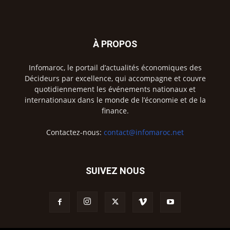
À PROPOS
Infomaroc, le portail d’actualités économiques des
Décideurs par excellence, qui accompagne et couvre
quotidiennement les événements nationaux et
internationaux dans le monde de l’économie et de la
finance.
Contactez-nous:
contact@infomaroc.net
SUIVEZ NOUS