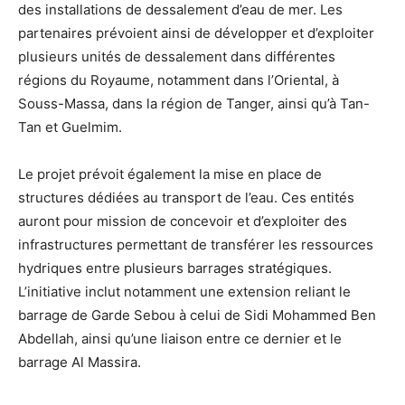
des installations de dessalement d’eau de mer. Les
partenaires prévoient ainsi de développer et d’exploiter
plusieurs unités de dessalement dans différentes
régions du Royaume, notamment dans l’Oriental, à
Souss-Massa, dans la région de Tanger, ainsi qu’à Tan-
Tan et Guelmim.
Le projet prévoit également la mise en place de
structures dédiées au transport de l’eau. Ces entités
auront pour mission de concevoir et d’exploiter des
infrastructures permettant de transférer les ressources
hydriques entre plusieurs barrages stratégiques.
L’initiative inclut notamment une extension reliant le
barrage de Garde Sebou à celui de Sidi Mohammed Ben
Abdellah, ainsi qu’une liaison entre ce dernier et le
barrage Al Massira.