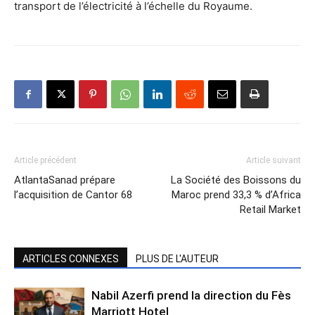
transport de l’électricité à l’échelle du Royaume.
Article précédent
Article suivant
AtlantaSanad prépare
La Société des Boissons du
l’acquisition de Cantor 68
Maroc prend 33,3 % d’Africa
Retail Market
ARTICLES CONNEXES
PLUS DE L'AUTEUR
Nabil Azerfi prend la direction du Fès
Marriott Hotel