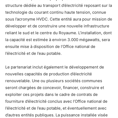
structure dédiée au transport d’électricité reposant sur la
technologie du courant continu haute tension, connue
sous l’acronyme HVDC. Cette entité aura pour mission de
développer et de construire une nouvelle infrastructure
reliant le sud et le centre du Royaume. L’installation, dont
la capacité est estimée à environ 3.000 mégawatts, sera
ensuite mise à disposition de l’Office national de
l’électricité et de l’eau potable.
Le partenariat inclut également le développement de
nouvelles capacités de production d’électricité
renouvelable. Une ou plusieurs sociétés communes
seront chargées de concevoir, financer, construire et
exploiter ces projets dans le cadre de contrats de
fourniture d’électricité conclus avec l’Office national de
l’électricité et de l’eau potable, et éventuellement avec
d’autres entités publiques. La puissance installée visée