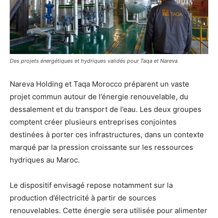
Des projets énergétiques et hydriques validés pour Taqa et Nareva
Nareva Holding et Taqa Morocco préparent un vaste
projet commun autour de l’énergie renouvelable, du
dessalement et du transport de l’eau. Les deux groupes
comptent créer plusieurs entreprises conjointes
destinées à porter ces infrastructures, dans un contexte
marqué par la pression croissante sur les ressources
hydriques au Maroc.
Le dispositif envisagé repose notamment sur la
production d’électricité à partir de sources
renouvelables. Cette énergie sera utilisée pour alimenter