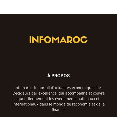
À PROPOS
Infomaroc, le portail d’actualités économiques des
Décideurs par excellence, qui accompagne et couvre
quotidiennement les événements nationaux et
internationaux dans le monde de l’économie et de la
finance.