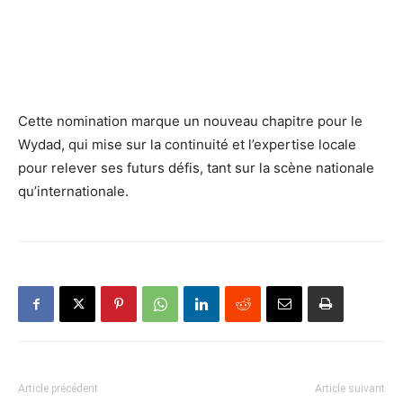
Cette nomination marque un nouveau chapitre pour le
Wydad, qui mise sur la continuité et l’expertise locale
pour relever ses futurs défis, tant sur la scène nationale
qu’internationale.
Article précédent
Article suivant