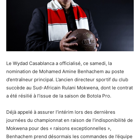
Le Wydad Casablanca a officialisé, ce samedi, la
nomination de Mohamed Amine Benhachem au poste
d’entraîneur principal. L’ancien directeur sportif du club
succède au Sud-Africain Rulani Mokwena, dont le contrat
a été résilié à l’issue de la saison de Botola Pro.
Déjà appelé à assurer l’intérim lors des dernières
journées du championnat en raison de l’indisponibilité de
Mokwena pour des « raisons exceptionnelles »,
Benhachem prend désormais les commandes de l’équipe