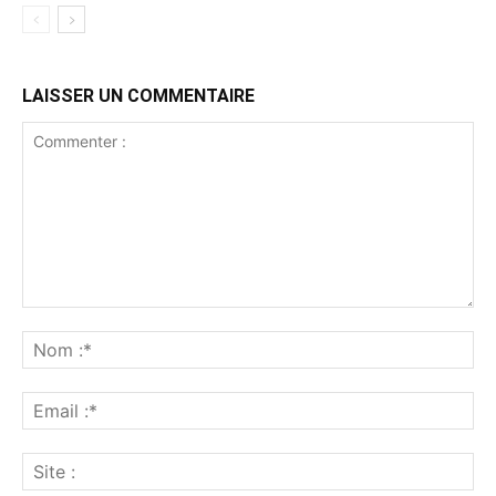
LAISSER UN COMMENTAIRE