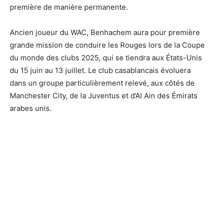
première de manière permanente.
Ancien joueur du WAC, Benhachem aura pour première
grande mission de conduire les Rouges lors de la Coupe
du monde des clubs 2025, qui se tiendra aux États-Unis
du 15 juin au 13 juillet. Le club casablancais évoluera
dans un groupe particulièrement relevé, aux côtés de
Manchester City, de la Juventus et d’Al Ain des Émirats
arabes unis.