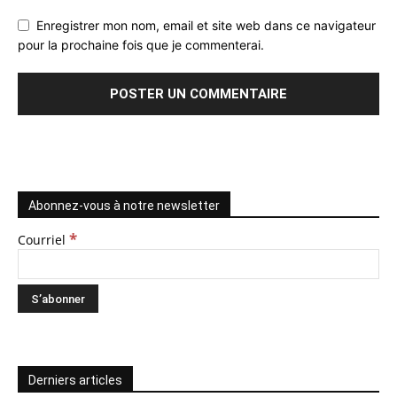
Enregistrer mon nom, email et site web dans ce navigateur
pour la prochaine fois que je commenterai.
Abonnez-vous à notre newsletter
*
Courriel
Derniers articles