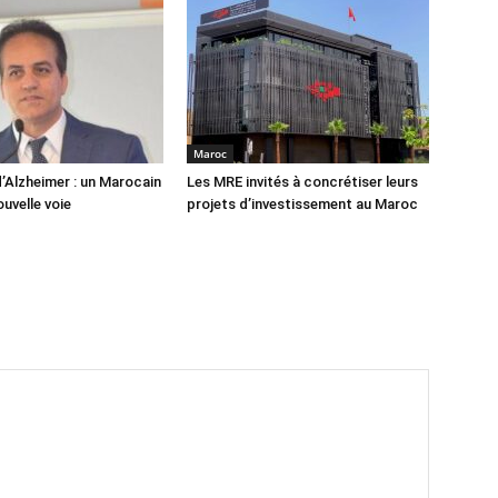
Maroc
’Alzheimer : un Marocain
Les MRE invités à concrétiser leurs
uvelle voie
projets d’investissement au Maroc