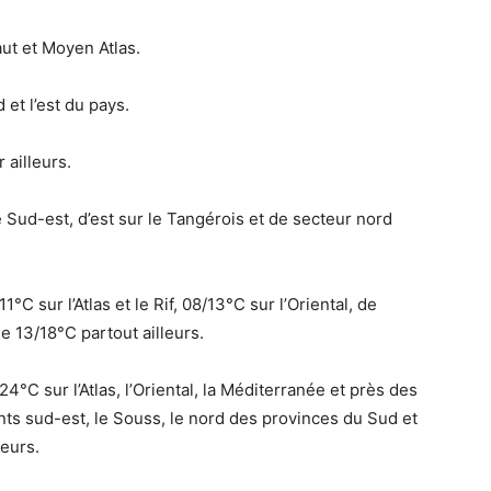
ut et Moyen Atlas.
 et l’est du pays.
 ailleurs.
 Sud-est, d’est sur le Tangérois et de secteur nord
C sur l’Atlas et le Rif, 08/13°C sur l’Oriental, de
e 13/18°C partout ailleurs.
°C sur l’Atlas, l’Oriental, la Méditerranée et près des
nts sud-est, le Souss, le nord des provinces du Sud et
leurs.