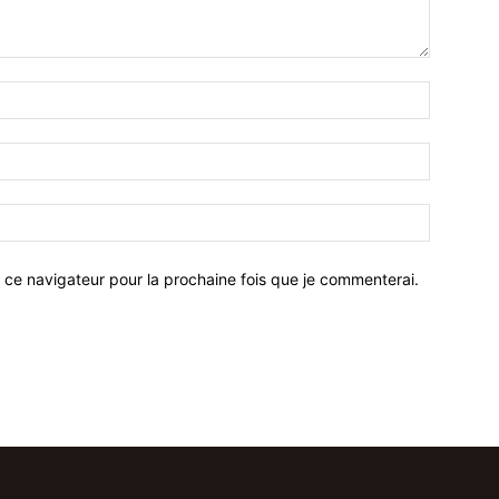
 ce navigateur pour la prochaine fois que je commenterai.