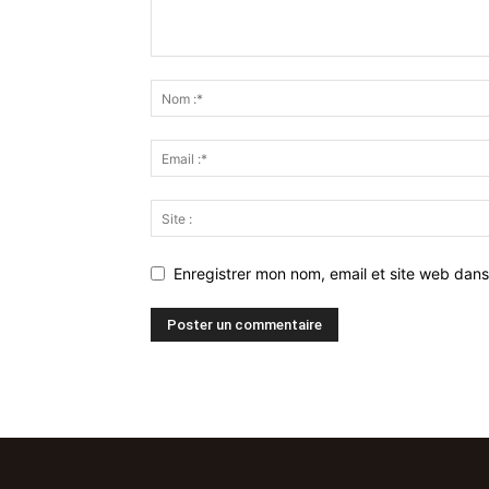
Enregistrer mon nom, email et site web dans