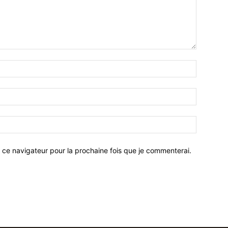
 ce navigateur pour la prochaine fois que je commenterai.