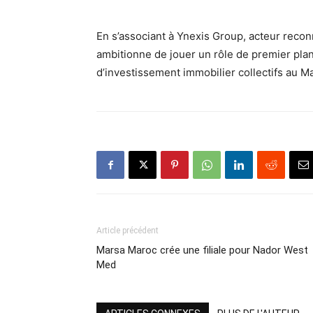
En s’associant à Ynexis Group, acteur recon
ambitionne de jouer un rôle de premier pl
d’investissement immobilier collectifs au M
Article précédent
Marsa Maroc crée une filiale pour Nador West
Med