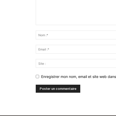
Enregistrer mon nom, email et site web dans