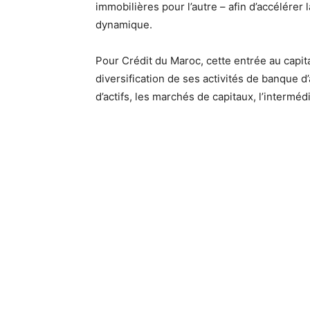
immobilières pour l’autre – afin d’accélérer
dynamique.
Pour Crédit du Maroc, cette entrée au capita
diversification de ses activités de banque d’
d’actifs, les marchés de capitaux, l’interméd