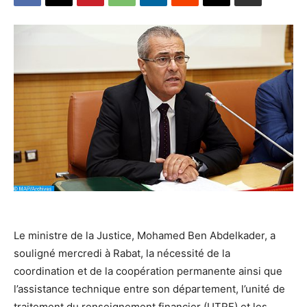
Le ministre de la Justice, Mohamed Ben Abdelkader, a
souligné mercredi à Rabat, la nécessité de la
coordination et de la coopération permanente ainsi que
l’assistance technique entre son département, l’unité de
traitement du renseignement financier (UTRF) et les