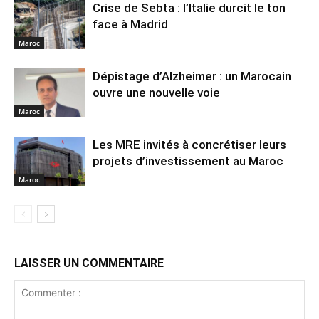
Crise de Sebta : l’Italie durcit le ton
face à Madrid
Maroc
Dépistage d’Alzheimer : un Marocain
ouvre une nouvelle voie
Maroc
Les MRE invités à concrétiser leurs
projets d’investissement au Maroc
Maroc
LAISSER UN COMMENTAIRE