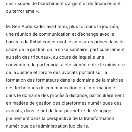
des risques de blanchiment d’argent et de financement
du terrorisme ».
M. Ben Abdelkader avait tenu, plus tôt dans la journée,
une réunion de communication et d’échange avec le
barreau de Rabat concernant les mesures prises dans le
cadre de la gestion de la crise sanitaire, particulièrement
au sein des tribunaux, au cours de laquelle une
convention de partenariat a été signée entre le ministère
de la Justice et l’ordre des avocats portant sur la
formation des formateurs dans le domaine de la maîtrise
des techniques de communication et d’information et
dans le domaine des procès à distance, particulièrement
en matière de gestion des plateformes numériques des
avocats, dans le but de leur permettre de s’engager
pleinement dans la perspective de la transformation
numérique de l’administration judiciaire.