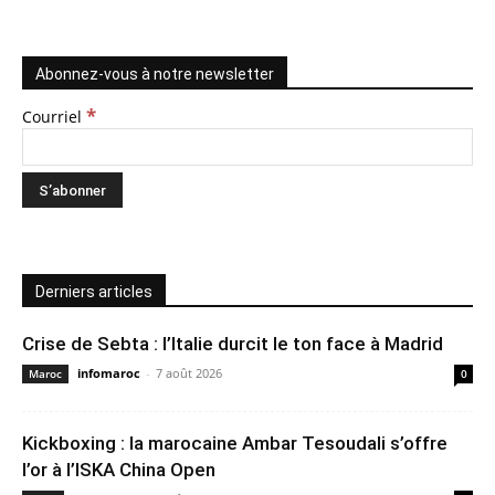
Abonnez-vous à notre newsletter
*
Courriel
Derniers articles
Crise de Sebta : l’Italie durcit le ton face à Madrid
infomaroc
-
7 août 2026
Maroc
0
Kickboxing : la marocaine Ambar Tesoudali s’offre
l’or à l’ISKA China Open