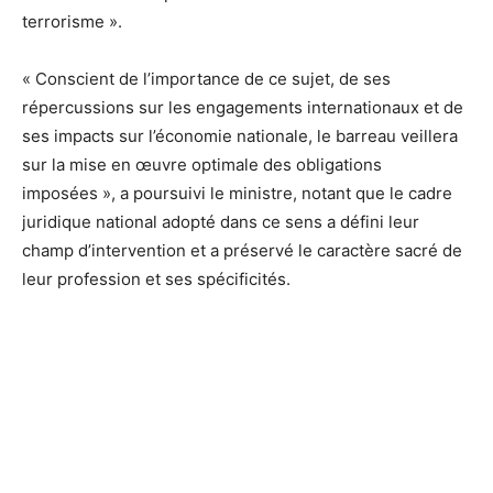
terrorisme ».
« Conscient de l’importance de ce sujet, de ses
répercussions sur les engagements internationaux et de
ses impacts sur l’économie nationale, le barreau veillera
sur la mise en œuvre optimale des obligations
imposées », a poursuivi le ministre, notant que le cadre
juridique national adopté dans ce sens a défini leur
champ d’intervention et a préservé le caractère sacré de
leur profession et ses spécificités.