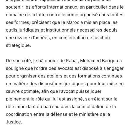
soutenir les efforts internationaux, en particulier dans le
domaine de la lutte contre le crime organisé dans toutes
ses formes, précisant que le Maroc a mis en place les
outils juridiques et institutionnels nécessaires depuis
une dizaine d’années, en consécration de ce choix
stratégique.
De son côté, le bâtonnier de Rabat, Mohamed Barigou a
souligné que l’ordre des avocats est disposé à s’engager
pour organiser des ateliers et des formations continues
en matière des dispositions juridiques pour leur mise en
œuvre optimale, afin que l’avocat puisse jouer
pleinement le rôle qui lui est assigné, s’arrêtant sur le
rôle important du barreau dans la consolidation de la
coordination entre la défense et le ministère de la
Justice.