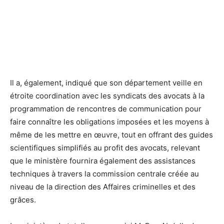
Il a, également, indiqué que son département veille en
étroite coordination avec les syndicats des avocats à la
programmation de rencontres de communication pour
faire connaître les obligations imposées et les moyens à
même de les mettre en œuvre, tout en offrant des guides
scientifiques simplifiés au profit des avocats, relevant
que le ministère fournira également des assistances
techniques à travers la commission centrale créée au
niveau de la direction des Affaires criminelles et des
grâces.