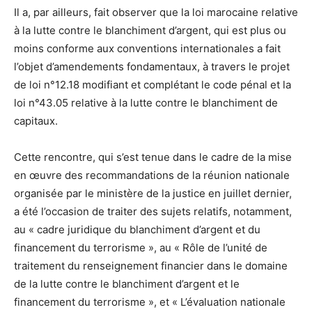
Il a, par ailleurs, fait observer que la loi marocaine relative
à la lutte contre le blanchiment d’argent, qui est plus ou
moins conforme aux conventions internationales a fait
l’objet d’amendements fondamentaux, à travers le projet
de loi n°12.18 modifiant et complétant le code pénal et la
loi n°43.05 relative à la lutte contre le blanchiment de
capitaux.
Cette rencontre, qui s’est tenue dans le cadre de la mise
en œuvre des recommandations de la réunion nationale
organisée par le ministère de la justice en juillet dernier,
a été l’occasion de traiter des sujets relatifs, notamment,
au « cadre juridique du blanchiment d’argent et du
financement du terrorisme », au « Rôle de l’unité de
traitement du renseignement financier dans le domaine
de la lutte contre le blanchiment d’argent et le
financement du terrorisme », et « L’évaluation nationale