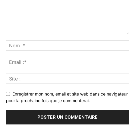
Enregistrer mon nom, email et site web dans ce navigateur
pour la prochaine fois que je commenterai.