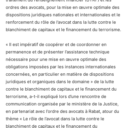
ordres des avocats, pour la mise en œuvre optimale des
dispositions juridiques nationales et internationales et le
renforcement du rôle de l’avocat dans la lutte contre le
blanchiment de capitaux et le financement du terrorisme.
« Il est impératif de coopérer et de coordonner en
permanence et de présenter l’assistance technique
nécessaire pour une mise en œuvre optimale des
obligations imposées par les instances internationales
concernées, en particulier en matière de dispositions
juridiques et organiques dans le domaine » de la lutte
contre le blanchiment de capitaux et le financement du
terrorisme, a-t-il expliqué lors d’une rencontre de
communication organisée par le ministère de la Justice,
en partenariat avec l’ordre des avocats à Rabat, atour du
thème « Le rôle de l’avocat dans la lutte contre le
blanchiment de capitaux et le financement du