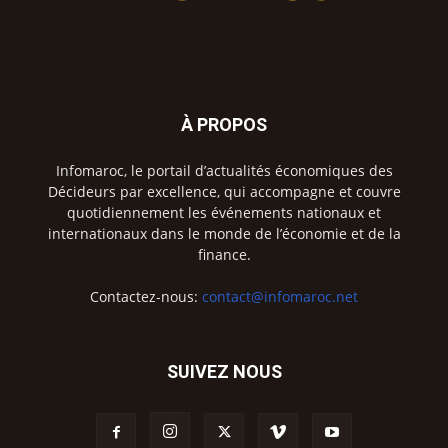
À PROPOS
Infomaroc, le portail d’actualités économiques des
Décideurs par excellence, qui accompagne et couvre
quotidiennement les événements nationaux et
internationaux dans le monde de l’économie et de la
finance.
Contactez-nous:
contact@infomaroc.net
SUIVEZ NOUS