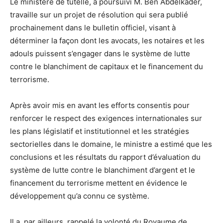
Le ministère de tutelle, a poursuivi M. Ben Abdelkader,
travaille sur un projet de résolution qui sera publié
prochainement dans le bulletin officiel, visant à
déterminer la façon dont les avocats, les notaires et les
adouls puissent s’engager dans le système de lutte
contre le blanchiment de capitaux et le financement du
terrorisme.
Après avoir mis en avant les efforts consentis pour
renforcer le respect des exigences internationales sur
les plans législatif et institutionnel et les stratégies
sectorielles dans le domaine, le ministre a estimé que les
conclusions et les résultats du rapport d’évaluation du
système de lutte contre le blanchiment d’argent et le
financement du terrorisme mettent en évidence le
développement qu’a connu ce système.
Il a, par ailleurs, rappelé la volonté du Royaume de