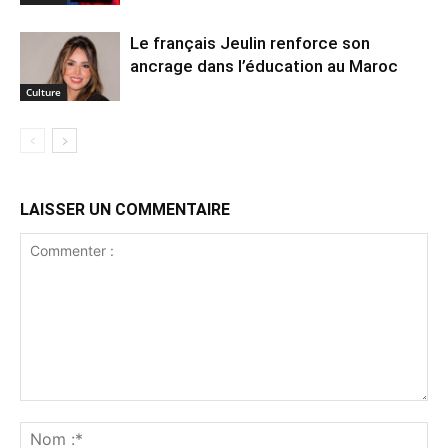
Le français Jeulin renforce son
ancrage dans l’éducation au Maroc
Culture
LAISSER UN COMMENTAIRE