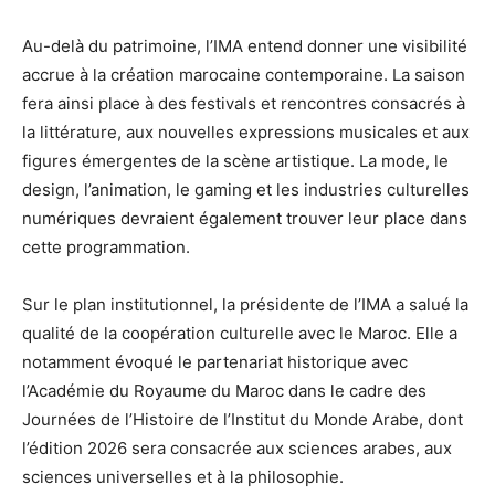
Au-delà du patrimoine, l’IMA entend donner une visibilité
accrue à la création marocaine contemporaine. La saison
fera ainsi place à des festivals et rencontres consacrés à
la littérature, aux nouvelles expressions musicales et aux
figures émergentes de la scène artistique. La mode, le
design, l’animation, le gaming et les industries culturelles
numériques devraient également trouver leur place dans
cette programmation.
Sur le plan institutionnel, la présidente de l’IMA a salué la
qualité de la coopération culturelle avec le Maroc. Elle a
notamment évoqué le partenariat historique avec
l’Académie du Royaume du Maroc dans le cadre des
Journées de l’Histoire de l’Institut du Monde Arabe, dont
l’édition 2026 sera consacrée aux sciences arabes, aux
sciences universelles et à la philosophie.