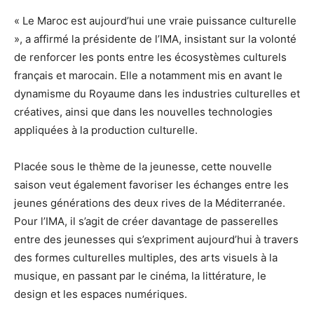
« Le Maroc est aujourd’hui une vraie puissance culturelle
», a affirmé la présidente de l’IMA, insistant sur la volonté
de renforcer les ponts entre les écosystèmes culturels
français et marocain. Elle a notamment mis en avant le
dynamisme du Royaume dans les industries culturelles et
créatives, ainsi que dans les nouvelles technologies
appliquées à la production culturelle.
Placée sous le thème de la jeunesse, cette nouvelle
saison veut également favoriser les échanges entre les
jeunes générations des deux rives de la Méditerranée.
Pour l’IMA, il s’agit de créer davantage de passerelles
entre des jeunesses qui s’expriment aujourd’hui à travers
des formes culturelles multiples, des arts visuels à la
musique, en passant par le cinéma, la littérature, le
design et les espaces numériques.