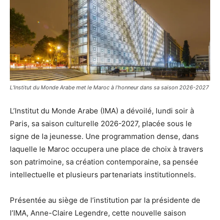
L’Institut du Monde Arabe met le Maroc à l’honneur dans sa saison 2026-2027
L’Institut du Monde Arabe (IMA) a dévoilé, lundi soir à
Paris, sa saison culturelle 2026-2027, placée sous le
signe de la jeunesse. Une programmation dense, dans
laquelle le Maroc occupera une place de choix à travers
son patrimoine, sa création contemporaine, sa pensée
intellectuelle et plusieurs partenariats institutionnels.
Présentée au siège de l’institution par la présidente de
l’IMA, Anne-Claire Legendre, cette nouvelle saison