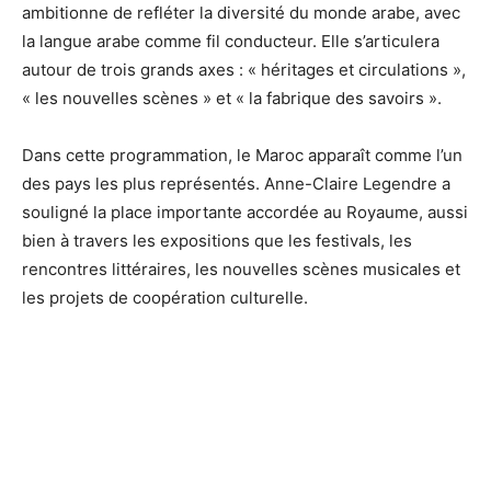
ambitionne de refléter la diversité du monde arabe, avec
la langue arabe comme fil conducteur. Elle s’articulera
autour de trois grands axes : « héritages et circulations »,
« les nouvelles scènes » et « la fabrique des savoirs ».
Dans cette programmation, le Maroc apparaît comme l’un
des pays les plus représentés. Anne-Claire Legendre a
souligné la place importante accordée au Royaume, aussi
bien à travers les expositions que les festivals, les
rencontres littéraires, les nouvelles scènes musicales et
les projets de coopération culturelle.