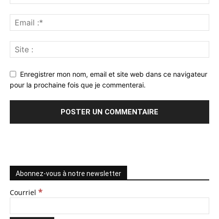
Enregistrer mon nom, email et site web dans ce navigateur
pour la prochaine fois que je commenterai.
Abonnez-vous à notre newsletter
*
Courriel