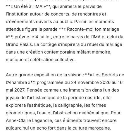
**« Un été à l’IMA »**, qui animera le parvis de
l’institution autour de concerts, de rencontres et
d’événements ouverts au public. Parmi les moments
attendus figure la parade **« Raconte-moi ton mariage
»**, prévue le 4 juillet, entre le parvis de l’IMA et celui du
Grand Palais. Le cortège s’inspirera du rituel du mariage
dans une création contemporaine mêlant mémoire,
musique et célébration collective.
Autre grande exposition de la saison : **« Les Secrets de
l’Alhambra »**, programmée du 24 novembre 2026 au 16
mai 2027. Pensée comme une immersion dans l’un des
joyaux de l’art islamique de la période nasride, elle
explorera l’esthétique, la calligraphie, les formes
géométriques, l’eau et l’abstraction mathématique. Pour
Anne-Claire Legendre, ces éléments trouvent encore
aujourd’hui un écho fort dans la culture marocaine.