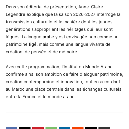
Dans son éditorial de présentation, Anne-Claire
Legendre explique que la saison 2026-2027 interroge la
transmission culturelle et la manière dont les jeunes
générations s’approprient les héritages qui leur sont
légués. La langue arabe y est envisagée non comme un
patrimoine figé, mais comme une langue vivante de
création, de pensée et de mémoire.
Avec cette programmation, l’Institut du Monde Arabe
confirme ainsi son ambition de faire dialoguer patrimoine,
création contemporaine et innovation, tout en accordant
au Maroc une place centrale dans les échanges culturels
entre la France et le monde arabe.