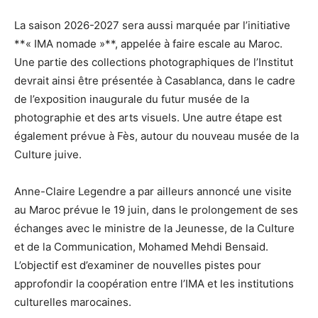
La saison 2026-2027 sera aussi marquée par l’initiative
**« IMA nomade »**, appelée à faire escale au Maroc.
Une partie des collections photographiques de l’Institut
devrait ainsi être présentée à Casablanca, dans le cadre
de l’exposition inaugurale du futur musée de la
photographie et des arts visuels. Une autre étape est
également prévue à Fès, autour du nouveau musée de la
Culture juive.
Anne-Claire Legendre a par ailleurs annoncé une visite
au Maroc prévue le 19 juin, dans le prolongement de ses
échanges avec le ministre de la Jeunesse, de la Culture
et de la Communication, Mohamed Mehdi Bensaid.
L’objectif est d’examiner de nouvelles pistes pour
approfondir la coopération entre l’IMA et les institutions
culturelles marocaines.