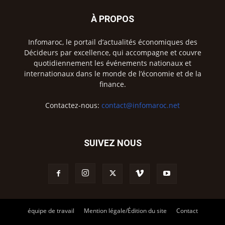
À PROPOS
Infomaroc, le portail d’actualités économiques des
Décideurs par excellence, qui accompagne et couvre
quotidiennement les événements nationaux et
internationaux dans le monde de l’économie et de la
finance.
Contactez-nous:
contact@infomaroc.net
SUIVEZ NOUS
équipe de travail
Mention légale/Édition du site
Contact