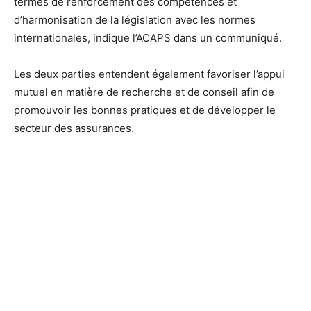
termes de renforcement des compétences et
d’harmonisation de la législation avec les normes
internationales, indique l’ACAPS dans un communiqué.
Les deux parties entendent également favoriser l’appui
mutuel en matière de recherche et de conseil afin de
promouvoir les bonnes pratiques et de développer le
secteur des assurances.