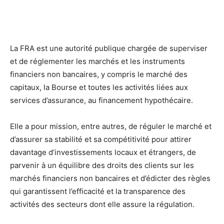
La FRA est une autorité publique chargée de superviser
et de réglementer les marchés et les instruments
financiers non bancaires, y compris le marché des
capitaux, la Bourse et toutes les activités liées aux
services d’assurance, au financement hypothécaire.
Elle a pour mission, entre autres, de réguler le marché et
d’assurer sa stabilité et sa compétitivité pour attirer
davantage d’investissements locaux et étrangers, de
parvenir à un équilibre des droits des clients sur les
marchés financiers non bancaires et d’édicter des règles
qui garantissent l’efficacité et la transparence des
activités des secteurs dont elle assure la régulation.