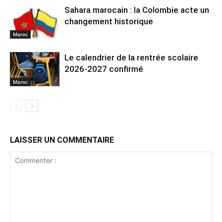
Sahara marocain : la Colombie acte un
changement historique
Maroc
Le calendrier de la rentrée scolaire
2026-2027 confirmé
Maroc
LAISSER UN COMMENTAIRE