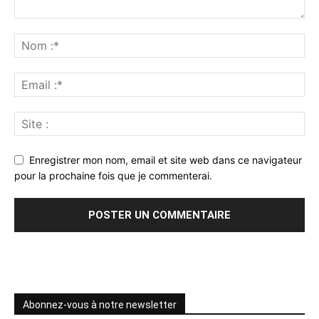
Enregistrer mon nom, email et site web dans ce navigateur
pour la prochaine fois que je commenterai.
Abonnez-vous à notre newsletter