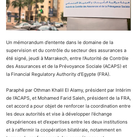
Un mémorandum d’entente dans le domaine de la
supervision et du contrôle du secteur des assurances a
été signé, jeudi à Marrakech, entre l’Autorité de Contrôle
des Assurances et de la Prévoyance Sociale (ACAPS) et
la Financial Regulatory Authority d’Egypte (FRA).
Paraphé par Othman Khalil El Alamy, président par Intérim
de l’ACAPS, et Mohamed Farid Saleh, président de la FRA,
cet accord a pour objet de renforcer la coordination entre
les deux autorités et vise à développer l’échange
d’expériences et d’expertises entre les deux institutions
et à raffermir la coopération bilatérale, notamment en