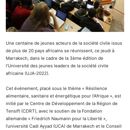
Une centaine de jeunes acteurs de la société civile issus
de plus de 20 pays africains se réunissent, ce jeudi à
Marrakech, dans le cadre de la 3ème édition de
l’Université des jeunes leaders de la société civile
africaine (UJA-2022).
Cet événement, placé sous le thème « Résilience
alimentaire, sanitaire et énergétique pour l’Afrique », est
initié par le Centre de Développement de la Région de
Tensift (CDRT), avec le soutien de la Fondation
allemande « Friedrich Naumann pour la Liberté »,
l’université Cadi Ayyad (UCA) de Marrakech et le Conseil