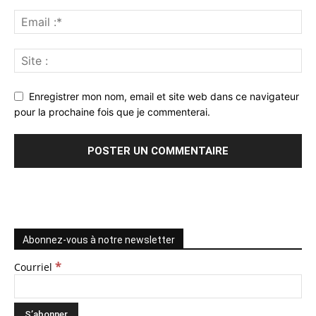
Enregistrer mon nom, email et site web dans ce navigateur
pour la prochaine fois que je commenterai.
Abonnez-vous à notre newsletter
*
Courriel