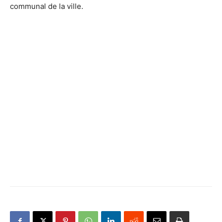
communal de la ville.