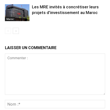
Les MRE invités à concrétiser leurs
projets d’investissement au Maroc
Maroc
LAISSER UN COMMENTAIRE