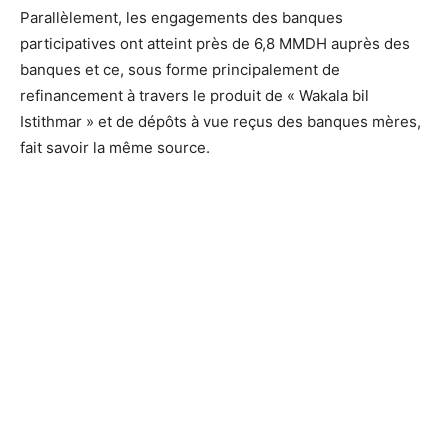
Parallèlement, les engagements des banques
participatives ont atteint près de 6,8 MMDH auprès des
banques et ce, sous forme principalement de
refinancement à travers le produit de « Wakala bil
Istithmar » et de dépôts à vue reçus des banques mères,
fait savoir la même source.