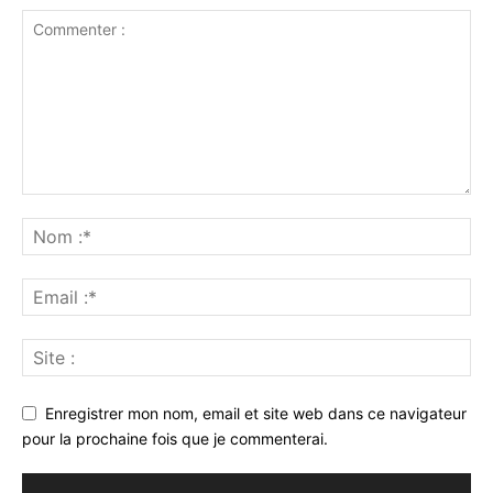
Enregistrer mon nom, email et site web dans ce navigateur
pour la prochaine fois que je commenterai.