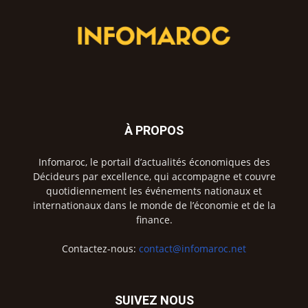
À PROPOS
Infomaroc, le portail d’actualités économiques des
Décideurs par excellence, qui accompagne et couvre
quotidiennement les événements nationaux et
internationaux dans le monde de l’économie et de la
finance.
Contactez-nous:
contact@infomaroc.net
SUIVEZ NOUS