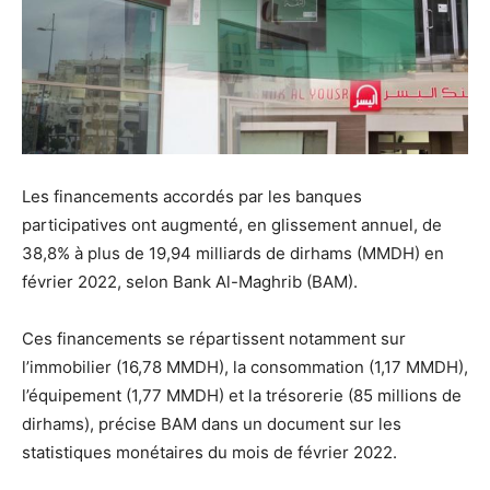
Les financements accordés par les banques
participatives ont augmenté, en glissement annuel, de
38,8% à plus de 19,94 milliards de dirhams (MMDH) en
février 2022, selon Bank Al-Maghrib (BAM).
Ces financements se répartissent notamment sur
l’immobilier (16,78 MMDH), la consommation (1,17 MMDH),
l’équipement (1,77 MMDH) et la trésorerie (85 millions de
dirhams), précise BAM dans un document sur les
statistiques monétaires du mois de février 2022.