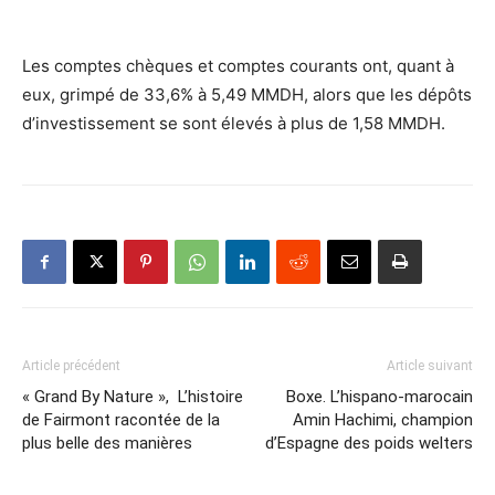
Les comptes chèques et comptes courants ont, quant à
eux, grimpé de 33,6% à 5,49 MMDH, alors que les dépôts
d’investissement se sont élevés à plus de 1,58 MMDH.
Article précédent
Article suivant
« Grand By Nature », L’histoire
Boxe. L’hispano-marocain
de Fairmont racontée de la
Amin Hachimi, champion
plus belle des manières
d’Espagne des poids welters