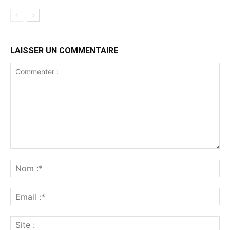
LAISSER UN COMMENTAIRE