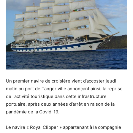
Un premier navire de croisière vient d’accoster jeudi
matin au port de Tanger ville annonçant ainsi, la reprise
de l’activité touristique dans cette infrastructure
portuaire, après deux années d’arrêt en raison de la
pandémie de la Covid-19.
Le navire « Royal Clipper » appartenant à la compagnie