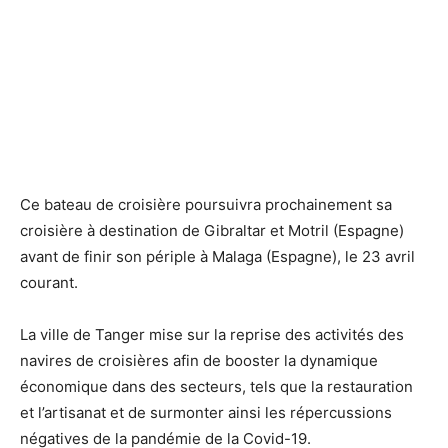
Ce bateau de croisière poursuivra prochainement sa
croisière à destination de Gibraltar et Motril (Espagne)
avant de finir son périple à Malaga (Espagne), le 23 avril
courant.
La ville de Tanger mise sur la reprise des activités des
navires de croisières afin de booster la dynamique
économique dans des secteurs, tels que la restauration
et l’artisanat et de surmonter ainsi les répercussions
négatives de la pandémie de la Covid-19.