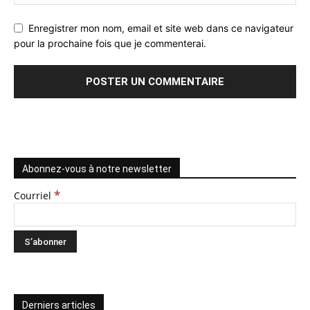
Enregistrer mon nom, email et site web dans ce navigateur
pour la prochaine fois que je commenterai.
Abonnez-vous à notre newsletter
*
Courriel
Derniers articles