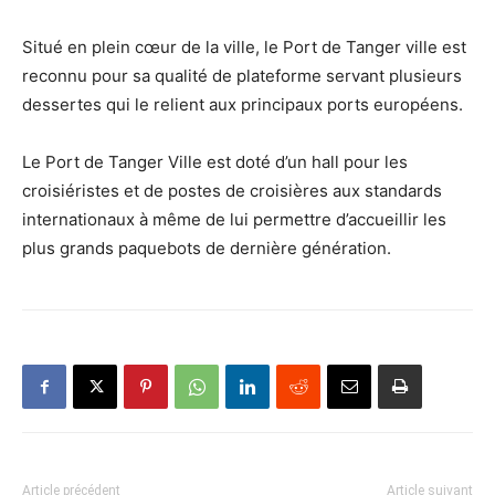
Situé en plein cœur de la ville, le Port de Tanger ville est
reconnu pour sa qualité de plateforme servant plusieurs
dessertes qui le relient aux principaux ports européens.
Le Port de Tanger Ville est doté d’un hall pour les
croisiéristes et de postes de croisières aux standards
internationaux à même de lui permettre d’accueillir les
plus grands paquebots de dernière génération.
Article précédent
Article suivant