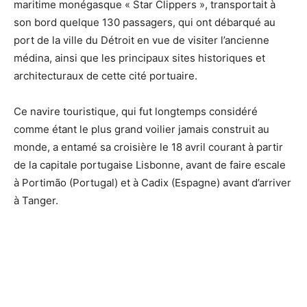
maritime monégasque « Star Clippers », transportait à
son bord quelque 130 passagers, qui ont débarqué au
port de la ville du Détroit en vue de visiter l’ancienne
médina, ainsi que les principaux sites historiques et
architecturaux de cette cité portuaire.
Ce navire touristique, qui fut longtemps considéré
comme étant le plus grand voilier jamais construit au
monde, a entamé sa croisière le 18 avril courant à partir
de la capitale portugaise Lisbonne, avant de faire escale
à Portimão (Portugal) et à Cadix (Espagne) avant d’arriver
à Tanger.