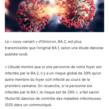
Le « sous-variant » d’Omicron, BA.2, est plus
transmissible que l’original BA.1, selon une étude danoise
publiée lundi.
« L’étude montre que si une personne de votre foyer est
infectée par le BA.2, il y a un risque global de 39% qu’un
autre membre du foyer soit infecté au cours de la
première semaine. En revanche, si la personne est
infectée par le BA.1, le risque est de 29% », a fait savoir
l’Autorité danoise de contrôle des maladies infectieuses
(SSI) dans un communiqué.