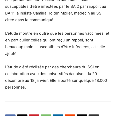
susceptibles d’être infectées par le BA.2 par rapport au
BA.1″, a insisté Camilla Holten Møller, médecin au SSI,
citée dans le communiqué.
L’étude montre en outre que les personnes vaccinées, et
en particulier celles qui ont reçu un rappel, sont
beaucoup moins susceptibles d’être infectées, a-t-elle
ajouté.
L’étude a été réalisée par des chercheurs du SSI en
collaboration avec des universités danoises du 20
décembre au 18 janvier. Elle a porté sur quelque 18.000
personnes.