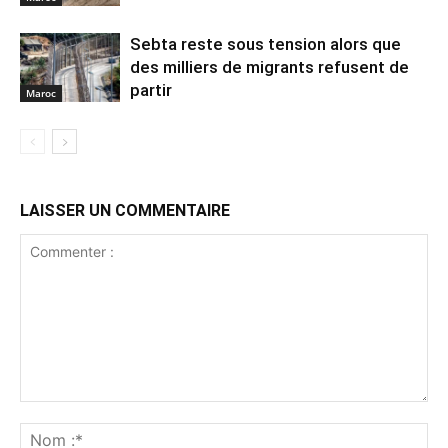
Sebta reste sous tension alors que
des milliers de migrants refusent de
partir
Maroc
LAISSER UN COMMENTAIRE