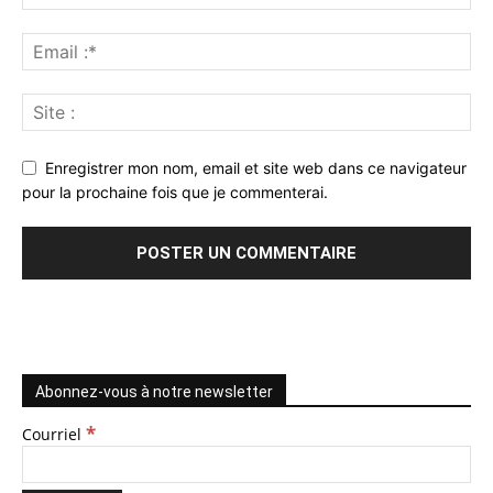
Enregistrer mon nom, email et site web dans ce navigateur
pour la prochaine fois que je commenterai.
Abonnez-vous à notre newsletter
*
Courriel