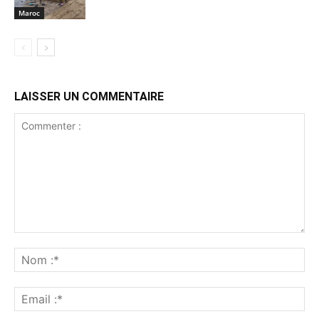
Maroc
LAISSER UN COMMENTAIRE