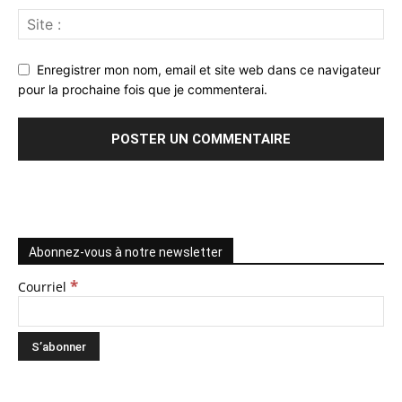
Enregistrer mon nom, email et site web dans ce navigateur
pour la prochaine fois que je commenterai.
Abonnez-vous à notre newsletter
*
Courriel