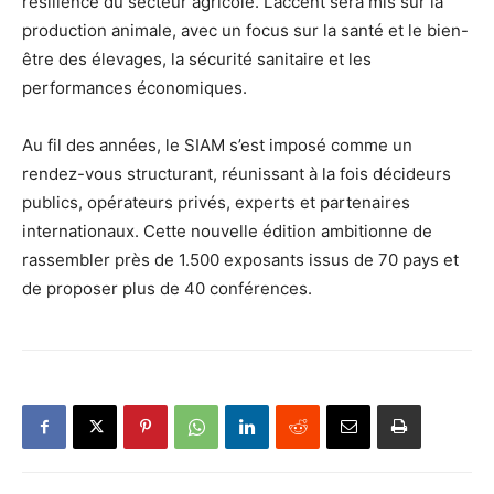
résilience du secteur agricole. L’accent sera mis sur la
production animale, avec un focus sur la santé et le bien-
être des élevages, la sécurité sanitaire et les
performances économiques.
Au fil des années, le SIAM s’est imposé comme un
rendez-vous structurant, réunissant à la fois décideurs
publics, opérateurs privés, experts et partenaires
internationaux. Cette nouvelle édition ambitionne de
rassembler près de 1.500 exposants issus de 70 pays et
de proposer plus de 40 conférences.