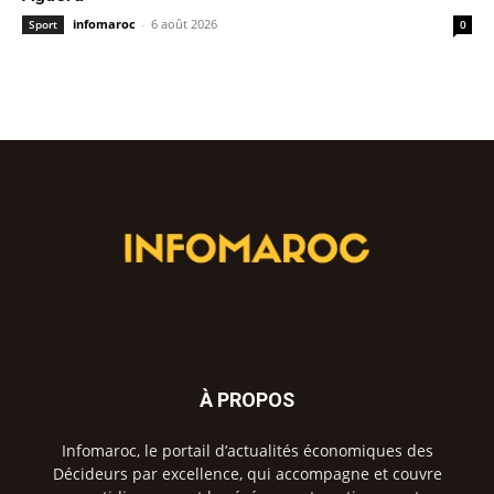
infomaroc
-
6 août 2026
Sport
0
À PROPOS
Infomaroc, le portail d’actualités économiques des
Décideurs par excellence, qui accompagne et couvre