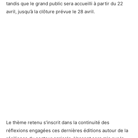
tandis que le grand public sera accueilli à partir du 22
avril, jusqu’à la clôture prévue le 28 avril.
Le thème retenu s’inscrit dans la continuité des
réflexions engagées ces dernières éditions autour de la