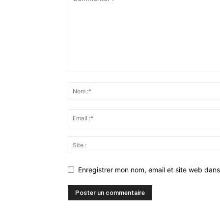
Enregistrer mon nom, email et site web dans