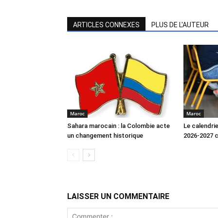
ARTICLES CONNEXES
PLUS DE L'AUTEUR
Maroc
Maroc
Sahara marocain : la Colombie acte
Le calendrie
un changement historique
2026-2027 
LAISSER UN COMMENTAIRE