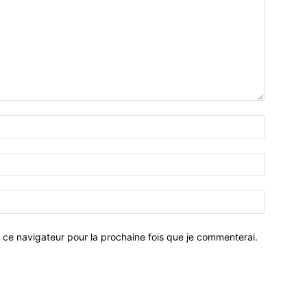
 ce navigateur pour la prochaine fois que je commenterai.