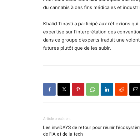
du cannabis à des fins médicales et industri
Khalid Tinasti a participé aux réflexions q
expertise sur l’interprétation des conventi
dans ce groupe d’experts traduit une volont
futures plutôt que de les subir.
Article précédent
Les inwiDAYS de retour pour réunir l’écosystè
de l’IA et de la tech