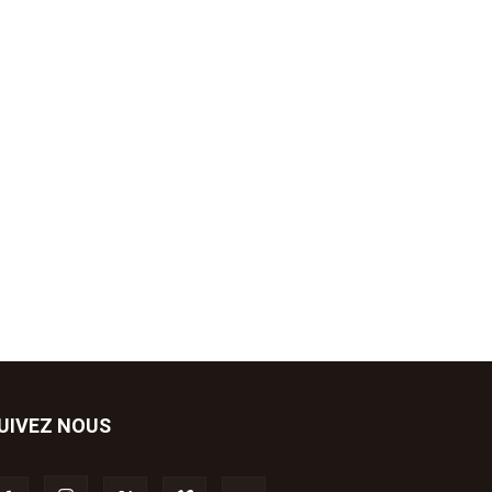
UIVEZ NOUS