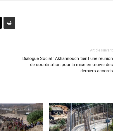
Article suivant
Dialogue Social : Akhannouch tient une réunion
de coordination pour la mise en œuvre des
derniers accords