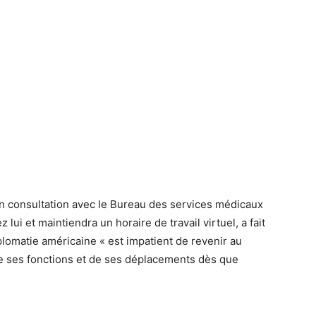
 consultation avec le Bureau des services médicaux
lui et maintiendra un horaire de travail virtuel, a fait
iplomatie américaine « est impatient de revenir au
de ses fonctions et de ses déplacements dès que