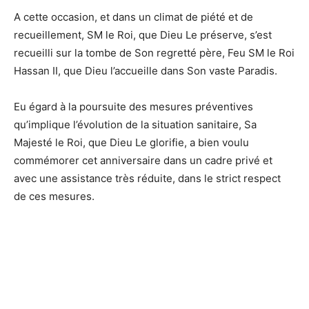
A cette occasion, et dans un climat de piété et de
recueillement, SM le Roi, que Dieu Le préserve, s’est
recueilli sur la tombe de Son regretté père, Feu SM le Roi
Hassan II, que Dieu l’accueille dans Son vaste Paradis.
Eu égard à la poursuite des mesures préventives
qu’implique l’évolution de la situation sanitaire, Sa
Majesté le Roi, que Dieu Le glorifie, a bien voulu
commémorer cet anniversaire dans un cadre privé et
avec une assistance très réduite, dans le strict respect
de ces mesures.