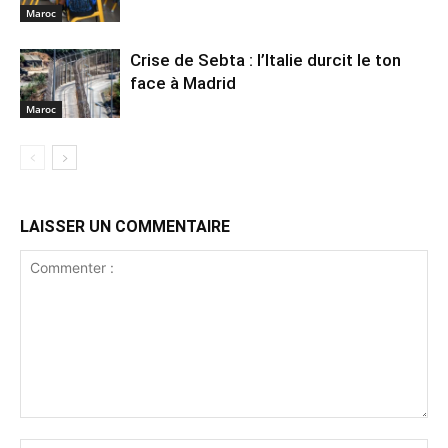
Maroc
Crise de Sebta : l’Italie durcit le ton
face à Madrid
Maroc
LAISSER UN COMMENTAIRE