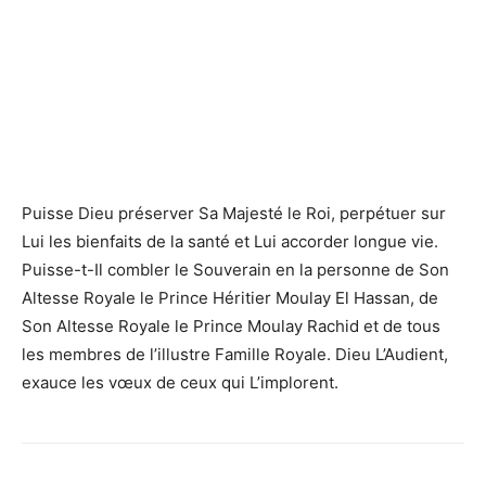
Puisse Dieu préserver Sa Majesté le Roi, perpétuer sur
Lui les bienfaits de la santé et Lui accorder longue vie.
Puisse-t-Il combler le Souverain en la personne de Son
Altesse Royale le Prince Héritier Moulay El Hassan, de
Son Altesse Royale le Prince Moulay Rachid et de tous
les membres de l’illustre Famille Royale. Dieu L’Audient,
exauce les vœux de ceux qui L’implorent.