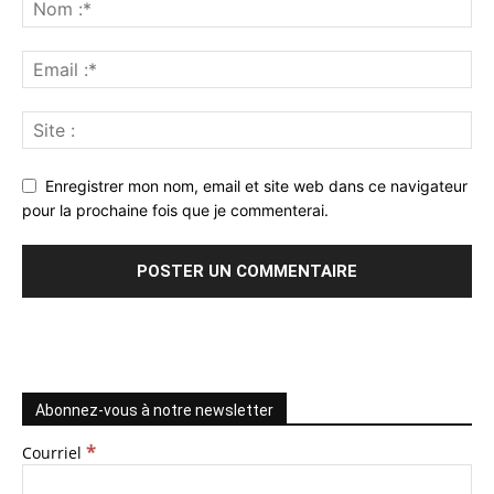
Enregistrer mon nom, email et site web dans ce navigateur
pour la prochaine fois que je commenterai.
Abonnez-vous à notre newsletter
*
Courriel