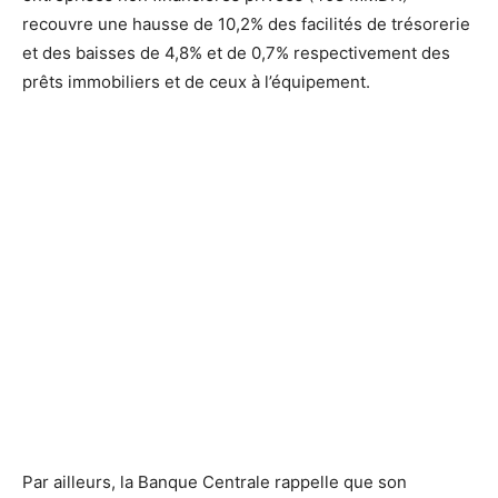
recouvre une hausse de 10,2% des facilités de trésorerie
et des baisses de 4,8% et de 0,7% respectivement des
prêts immobiliers et de ceux à l’équipement.
Par ailleurs, la Banque Centrale rappelle que son