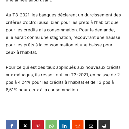
Au T3-2021, les banques déclarent un durcissement des
critères d’octroi aussi bien pour les prêts à l’habitat que
pour les crédits à la consommation. Pour la demande,
elle aurait connu une stagnation, recouvrant une hausse
pour les prêts à la consommation et une baisse pour
ceux à l’habitat.
Pour ce qui est des taux appliqués aux nouveaux crédits
aux ménages, ils ressortent, au T3-2021, en baisse de 2
pbs à 4,24% pour les crédits à l’habitat et de 13 pbs à
6,51% pour ceux à la consommation.