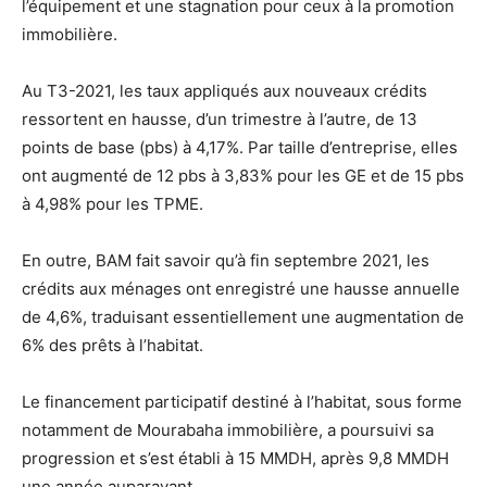
l’équipement et une stagnation pour ceux à la promotion
immobilière.
Au T3-2021, les taux appliqués aux nouveaux crédits
ressortent en hausse, d’un trimestre à l’autre, de 13
points de base (pbs) à 4,17%. Par taille d’entreprise, elles
ont augmenté de 12 pbs à 3,83% pour les GE et de 15 pbs
à 4,98% pour les TPME.
En outre, BAM fait savoir qu’à fin septembre 2021, les
crédits aux ménages ont enregistré une hausse annuelle
de 4,6%, traduisant essentiellement une augmentation de
6% des prêts à l’habitat.
Le financement participatif destiné à l’habitat, sous forme
notamment de Mourabaha immobilière, a poursuivi sa
progression et s’est établi à 15 MMDH, après 9,8 MMDH
une année auparavant.