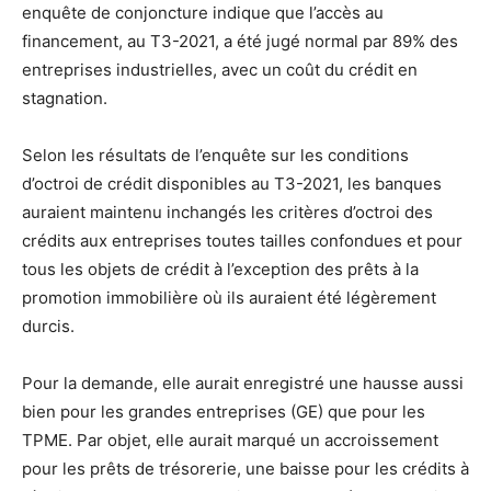
enquête de conjoncture indique que l’accès au
financement, au T3-2021, a été jugé normal par 89% des
entreprises industrielles, avec un coût du crédit en
stagnation.
Selon les résultats de l’enquête sur les conditions
d’octroi de crédit disponibles au T3-2021, les banques
auraient maintenu inchangés les critères d’octroi des
crédits aux entreprises toutes tailles confondues et pour
tous les objets de crédit à l’exception des prêts à la
promotion immobilière où ils auraient été légèrement
durcis.
Pour la demande, elle aurait enregistré une hausse aussi
bien pour les grandes entreprises (GE) que pour les
TPME. Par objet, elle aurait marqué un accroissement
pour les prêts de trésorerie, une baisse pour les crédits à