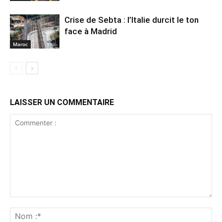
Crise de Sebta : l’Italie durcit le ton
face à Madrid
Maroc
LAISSER UN COMMENTAIRE