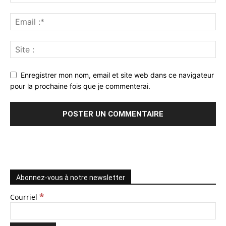
Enregistrer mon nom, email et site web dans ce navigateur
pour la prochaine fois que je commenterai.
Abonnez-vous à notre newsletter
*
Courriel