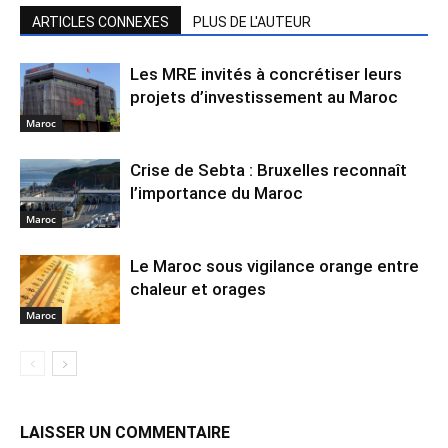
ARTICLES CONNEXES
PLUS DE L'AUTEUR
Les MRE invités à concrétiser leurs
projets d’investissement au Maroc
Maroc
Crise de Sebta : Bruxelles reconnaît
l’importance du Maroc
Maroc
Le Maroc sous vigilance orange entre
chaleur et orages
Maroc
LAISSER UN COMMENTAIRE