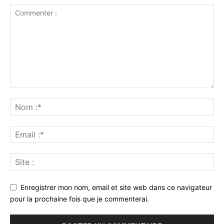
Enregistrer mon nom, email et site web dans ce navigateur
pour la prochaine fois que je commenterai.