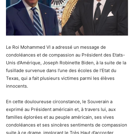
Le Roi Mohammed VI a adressé un message de
condoléances et de compassion au Président des Etats-
Unis d’Amérique, Joseph Robinette Biden, à la suite de la
fusillade survenue dans l’une des écoles de l’Etat du
Texas, qui a fait plusieurs victimes parmi les élèves
innocents.
En cette douloureuse circonstance, le Souverain a
exprimé au Président américain et, à travers lui, aux
familles éplorées et au peuple américain, ses vives
condoléances et ses sincères sentiments de compassion
suite à ce drame, implorant le Très Haut d’accorder