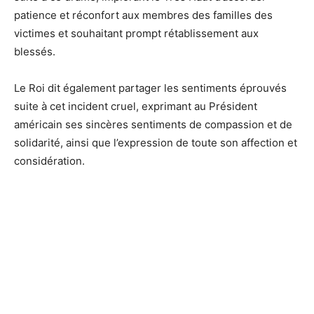
patience et réconfort aux membres des familles des
victimes et souhaitant prompt rétablissement aux
blessés.
Le Roi dit également partager les sentiments éprouvés
suite à cet incident cruel, exprimant au Président
américain ses sincères sentiments de compassion et de
solidarité, ainsi que l’expression de toute son affection et
considération.