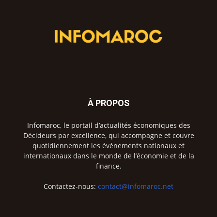
À PROPOS
Infomaroc, le portail d’actualités économiques des
Décideurs par excellence, qui accompagne et couvre
quotidiennement les événements nationaux et
internationaux dans le monde de l’économie et de la
finance.
Contactez-nous:
contact@infomaroc.net