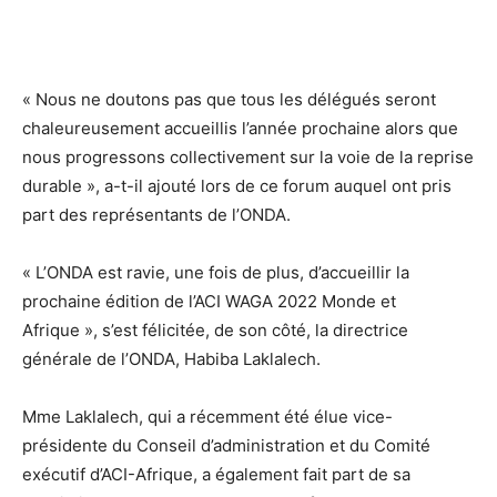
« Nous ne doutons pas que tous les délégués seront
chaleureusement accueillis l’année prochaine alors que
nous progressons collectivement sur la voie de la reprise
durable », a-t-il ajouté lors de ce forum auquel ont pris
part des représentants de l’ONDA.
« L’ONDA est ravie, une fois de plus, d’accueillir la
prochaine édition de l’ACI WAGA 2022 Monde et
Afrique », s’est félicitée, de son côté, la directrice
générale de l’ONDA, Habiba Laklalech.
Mme Laklalech, qui a récemment été élue vice-
présidente du Conseil d’administration et du Comité
exécutif d’ACI-Afrique, a également fait part de sa