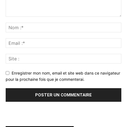
Enregistrer mon nom, email et site web dans ce navigateur
pour la prochaine fois que je commenterai.