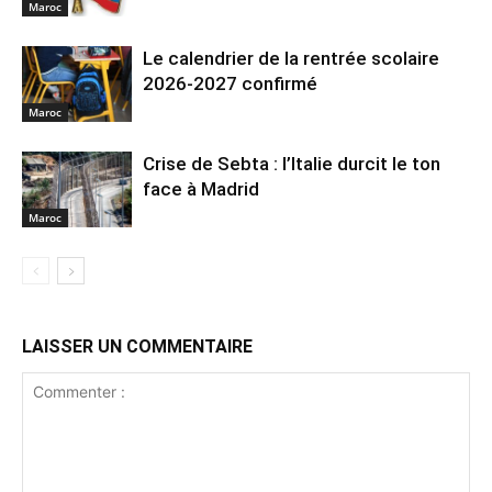
Maroc
Le calendrier de la rentrée scolaire
2026-2027 confirmé
Maroc
Crise de Sebta : l’Italie durcit le ton
face à Madrid
Maroc
LAISSER UN COMMENTAIRE