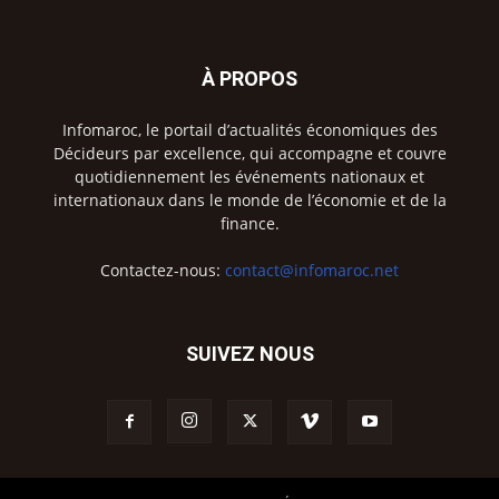
À PROPOS
Infomaroc, le portail d’actualités économiques des
Décideurs par excellence, qui accompagne et couvre
quotidiennement les événements nationaux et
internationaux dans le monde de l’économie et de la
finance.
Contactez-nous:
contact@infomaroc.net
SUIVEZ NOUS