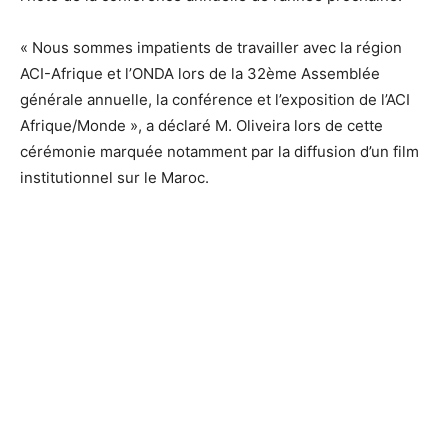
« Nous sommes impatients de travailler avec la région
ACI-Afrique et l’ONDA lors de la 32ème Assemblée
générale annuelle, la conférence et l’exposition de l’ACI
Afrique/Monde », a déclaré M. Oliveira lors de cette
cérémonie marquée notamment par la diffusion d’un film
institutionnel sur le Maroc.