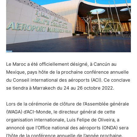
Le Maroc a été officiellement désigné, à Cancún au
Mexique, pays hôte de la prochaine conférence annuelle
du Conseil international des aéroports (ACI). Ce conclave
se tiendra à Marrakech du 24 au 26 octobre 2022.
Lors de la cérémonie de clôture de l’Assemblée générale
(WAGA) d’ACI-Monde, le directeur général de cette
organisation internationale, Luis Felipe de Oliveira, a
annoncé que l’Office national des aéroports (ONDA) sera
l’hôte de la conférence annuelle de l’année prochaine.