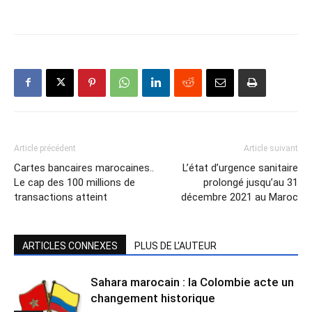
Article précédent
Article suivant
Cartes bancaires marocaines..
L’état d’urgence sanitaire
Le cap des 100 millions de
prolongé jusqu’au 31
transactions atteint
décembre 2021 au Maroc
ARTICLES CONNEXES
PLUS DE L'AUTEUR
Sahara marocain : la Colombie acte un
changement historique