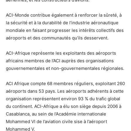
ACI-Monde contribue également à renforcer la sûreté, à
la sécurité et à la durabilité de l’industrie aéronautique
mondiale en faisant progresser les intérêts collectifs des
aéroports et des communautés qu’ils desservent.
ACI-Afrique représente les exploitants des aéroports
africains membres de l’ACI auprès des organisations
gouvernementales et non-gouvernementales régionales.
ACI Afrique compte 68 membres réguliers, exploitant 260
aéroports dans 53 pays. Les aéroports adhérents à cette
organisation représentent environ 93 % du trafic global
du continent. ACI-Afrique a élu son siège depuis 2006 à
Casablanca, au sein de l’Académie internationale
Mohammed VI de l’aviation civile sise à l’aéroport
Mohammed V.