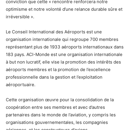
conviction que cette « rencontre renforcera notre
optimisme et notre volonté d’une relance durable sûre et
irréversible ».
Le Conseil International des Aéroports est une
organisation internationale qui regroupe 700 membres
représentant plus de 1933 aéroports internationaux dans
183 pays. ACI-Monde est une organisation internationale
à but non lucratif, elle vise la promotion des intérêts des
aéroports membres et la promotion de l’excellence
professionnelle dans la gestion et l’exploitation
aéroportuaire.
Cette organisation œuvre pour la consolidation de la
coopération entre ses membres et avec d’autres
partenaires dans le monde de l’aviation, y compris les
organisations gouvernementales, les compagnies
aériennes, et les constructeurs d’avions.