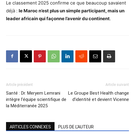
Le classement 2025 confirme ce que beaucoup savaient
déjà :
le Maroc n’est plus un simple participant, mais un
leader africain qui façonne l’avenir du continent
.
Article précédent
Article suivant
Santé : Dr. Meryem Lemrani
Le Groupe Best Health change
intègre l’équipe scientifique de
d’identité et devient Vicenne
la Méditerranée 2025
ARTICLES CONNEXES
PLUS DE L'AUTEUR