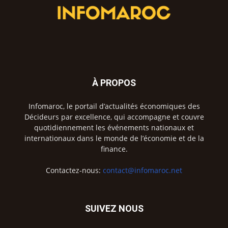
À PROPOS
Infomaroc, le portail d’actualités économiques des
Décideurs par excellence, qui accompagne et couvre
quotidiennement les événements nationaux et
internationaux dans le monde de l’économie et de la
finance.
Contactez-nous:
contact@infomaroc.net
SUIVEZ NOUS