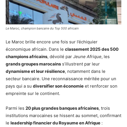
Le Maroc, champion bancaire du Top 500 africain
Le Maroc brille encore une fois sur l’échiquier
économique africain. Dans le
classement 2025 des 500
champions africains
, dévoilé par
Jeune Afrique
, les
grands groupes marocains
s’illustrent par leur
dynamisme et leur résilience
, notamment dans le
secteur bancaire. Une reconnaissance méritée pour un
pays qui a su
diversifier son économie
et renforcer son
empreinte sur le continent.
Parmi les
20 plus grandes banques africaines
, trois
institutions marocaines se hissent au sommet, confirmant
le
leadership financier du Royaume en Afrique
: