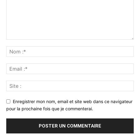
Enregistrer mon nom, email et site web dans ce navigateur
pour la prochaine fois que je commenterai.