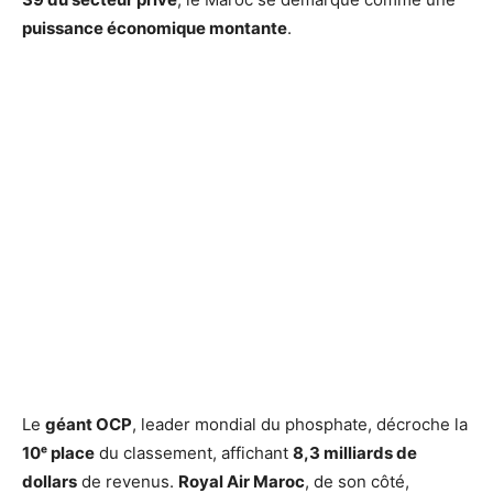
puissance économique montante
.
Le
géant OCP
, leader mondial du phosphate, décroche la
10ᵉ place
du classement, affichant
8,3 milliards de
dollars
de revenus.
Royal Air Maroc
, de son côté,