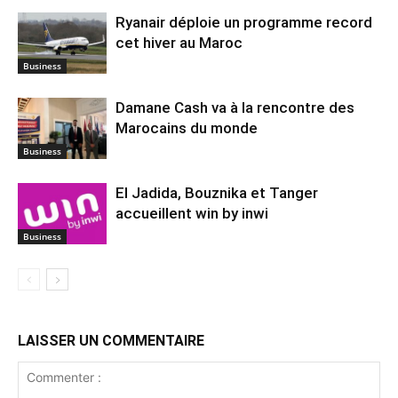
Ryanair déploie un programme record
cet hiver au Maroc
Business
Damane Cash va à la rencontre des
Marocains du monde
Business
El Jadida, Bouznika et Tanger
accueillent win by inwi
Business
LAISSER UN COMMENTAIRE