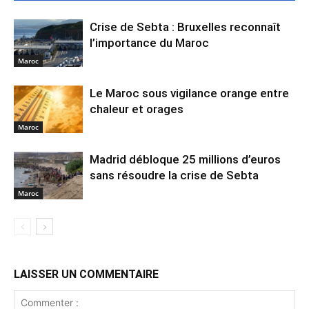
Crise de Sebta : Bruxelles reconnaît
l’importance du Maroc
Maroc
Le Maroc sous vigilance orange entre
chaleur et orages
Maroc
Madrid débloque 25 millions d’euros
sans résoudre la crise de Sebta
Maroc
LAISSER UN COMMENTAIRE