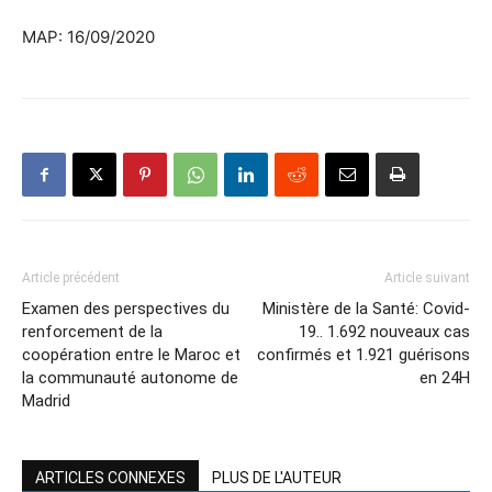
MAP: 16/09/2020
Article précédent
Article suivant
Examen des perspectives du
Ministère de la Santé: Covid-
renforcement de la
19.. 1.692 nouveaux cas
coopération entre le Maroc et
confirmés et 1.921 guérisons
la communauté autonome de
en 24H
Madrid
ARTICLES CONNEXES
PLUS DE L'AUTEUR