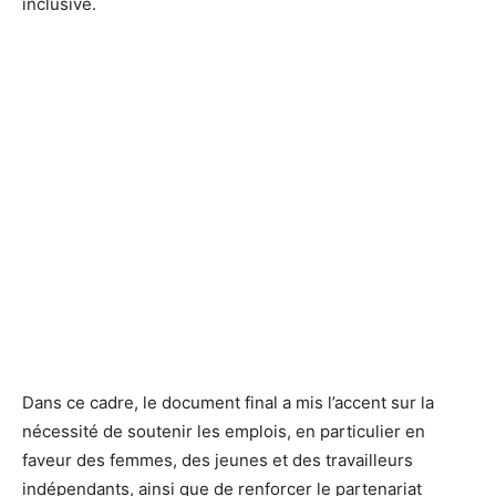
inclusive.
Dans ce cadre, le document final a mis l’accent sur la
nécessité de soutenir les emplois, en particulier en
faveur des femmes, des jeunes et des travailleurs
indépendants, ainsi que de renforcer le partenariat