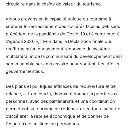
circulaire dans la chaîne de valeur du tourisme.
« Nous croyons en la capacité unique du tourisme à
soutenir le redressement des sociétés face au défi sans
précédent de la pandémie de Covid-19 et à contribuer à
l’Agenda 2030 », lit-on dans la Déclaration finale qui
réaffirme qu’un engagement renouvelé du système
multilatéral et de la communauté du développement dans
son ensemble sera nécessaire pour soutenir les efforts
gouvernementaux.
Des plans et politiques efficaces de réouverture et de
relance, a-t-on conclu, devraient donner la priorité aux
personnes, avec des partenariats et une coordination
permettant au tourisme de redémarrer en toute sécurité,
d’accélérer la reprise économique et de donner de
l’espoir à des millions de personnes.