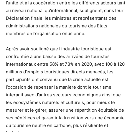
l’unité et à la coopération entre les différents acteurs tant
au niveau national qu’international, soulignent, dans leur
Déclaration finale, les ministres et représentants des
administrations nationales du tourisme des Etats
membres de l’organisation onusienne.
Après avoir souligné que l’industrie touristique est
confrontée à une baisse des arrivées de touristes
internationaux entre 58% et 78% en 2020, avec 100 à 120
millions d’emplois touristiques directs menacés, les
participants ont convenu que la crise actuelle est
l’occasion de repenser la manière dont le tourisme
interagit avec d’autres secteurs économiques ainsi que
les écosystèmes naturels et culturels, pour mieux le
mesurer et le gérer, assurer une répartition équitable de
ses bénéfices et garantir la transition vers une économie
du tourisme neutre en carbone, plus résiliente et