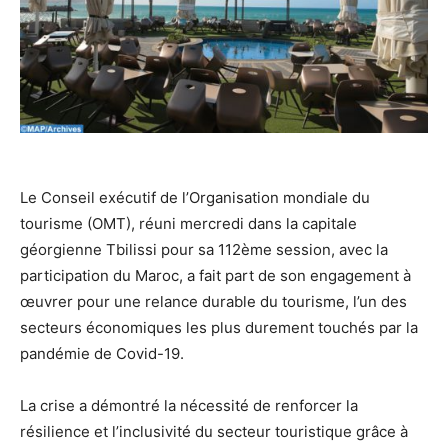
Le Conseil exécutif de l’Organisation mondiale du
tourisme (OMT), réuni mercredi dans la capitale
géorgienne Tbilissi pour sa 112ème session, avec la
participation du Maroc, a fait part de son engagement à
œuvrer pour une relance durable du tourisme, l’un des
secteurs économiques les plus durement touchés par la
pandémie de Covid-19.
La crise a démontré la nécessité de renforcer la
résilience et l’inclusivité du secteur touristique grâce à