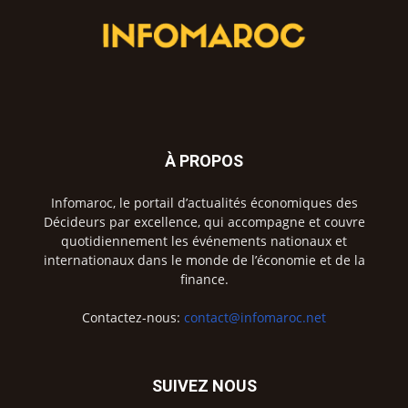
À PROPOS
Infomaroc, le portail d’actualités économiques des
Décideurs par excellence, qui accompagne et couvre
quotidiennement les événements nationaux et
internationaux dans le monde de l’économie et de la
finance.
Contactez-nous:
contact@infomaroc.net
SUIVEZ NOUS