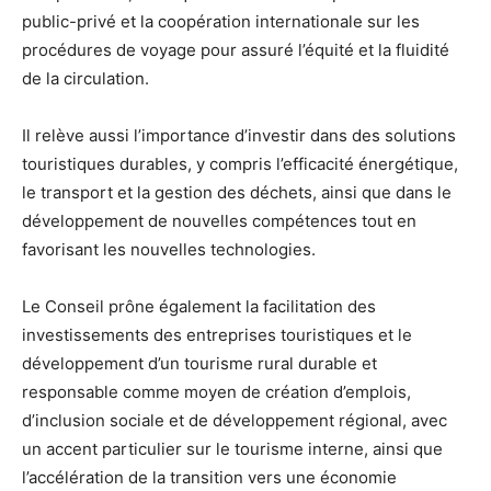
public-privé et la coopération internationale sur les
procédures de voyage pour assuré l’équité et la fluidité
de la circulation.
Il relève aussi l’importance d’investir dans des solutions
touristiques durables, y compris l’efficacité énergétique,
le transport et la gestion des déchets, ainsi que dans le
développement de nouvelles compétences tout en
favorisant les nouvelles technologies.
Le Conseil prône également la facilitation des
investissements des entreprises touristiques et le
développement d’un tourisme rural durable et
responsable comme moyen de création d’emplois,
d’inclusion sociale et de développement régional, avec
un accent particulier sur le tourisme interne, ainsi que
l’accélération de la transition vers une économie