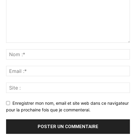
Enregistrer mon nom, email et site web dans ce navigateur
pour la prochaine fois que je commenterai.