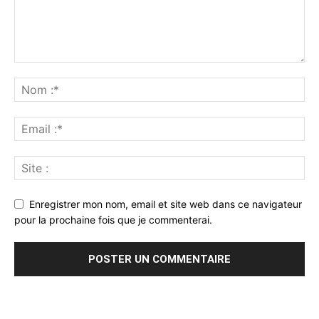
Enregistrer mon nom, email et site web dans ce navigateur
pour la prochaine fois que je commenterai.