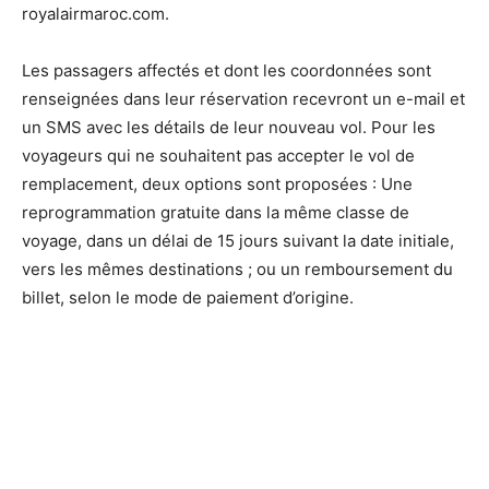
royalairmaroc.com.
Les passagers affectés et dont les coordonnées sont
renseignées dans leur réservation recevront un e-mail et
un SMS avec les détails de leur nouveau vol. Pour les
voyageurs qui ne souhaitent pas accepter le vol de
remplacement, deux options sont proposées : Une
reprogrammation gratuite dans la même classe de
voyage, dans un délai de 15 jours suivant la date initiale,
vers les mêmes destinations ; ou un remboursement du
billet, selon le mode de paiement d’origine.