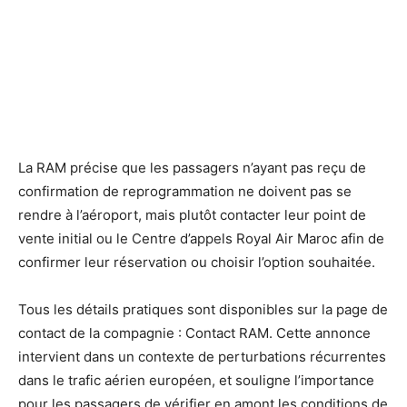
La RAM précise que les passagers n’ayant pas reçu de
confirmation de reprogrammation ne doivent pas se
rendre à l’aéroport, mais plutôt contacter leur point de
vente initial ou le Centre d’appels Royal Air Maroc afin de
confirmer leur réservation ou choisir l’option souhaitée.
Tous les détails pratiques sont disponibles sur la page de
contact de la compagnie : Contact RAM. Cette annonce
intervient dans un contexte de perturbations récurrentes
dans le trafic aérien européen, et souligne l’importance
pour les passagers de vérifier en amont les conditions de