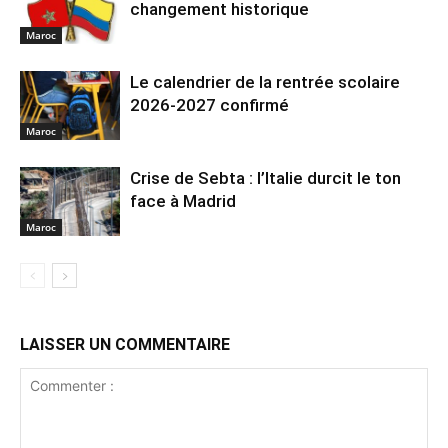
changement historique
Maroc
Le calendrier de la rentrée scolaire
2026-2027 confirmé
Maroc
Crise de Sebta : l’Italie durcit le ton
face à Madrid
Maroc
LAISSER UN COMMENTAIRE