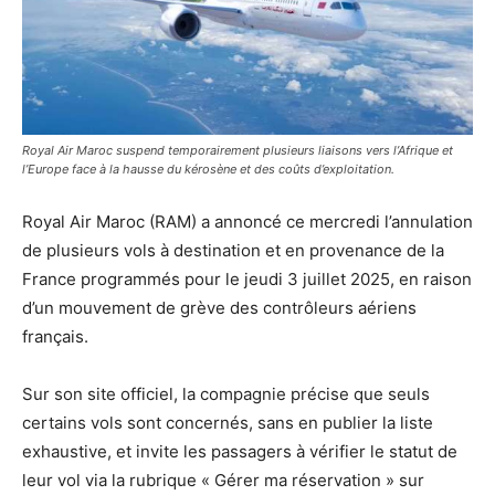
Royal Air Maroc suspend temporairement plusieurs liaisons vers l’Afrique et
l’Europe face à la hausse du kérosène et des coûts d’exploitation.
Royal Air Maroc (RAM) a annoncé ce mercredi l’annulation
de plusieurs vols à destination et en provenance de la
France programmés pour le jeudi 3 juillet 2025, en raison
d’un mouvement de grève des contrôleurs aériens
français.
Sur son site officiel, la compagnie précise que seuls
certains vols sont concernés, sans en publier la liste
exhaustive, et invite les passagers à vérifier le statut de
leur vol via la rubrique « Gérer ma réservation » sur