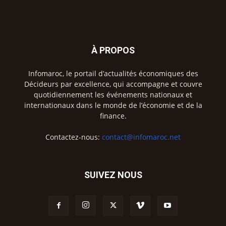
À PROPOS
Infomaroc, le portail d’actualités économiques des
Décideurs par excellence, qui accompagne et couvre
quotidiennement les événements nationaux et
internationaux dans le monde de l’économie et de la
finance.
Contactez-nous:
contact@infomaroc.net
SUIVEZ NOUS