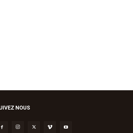
UIVEZ NOUS