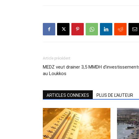
Article précédent
MEDZ veut drainer 3,5 MMDH d’investissement
au Loukkos
ARTICLES CONNEXES
PLUS DE L'AUTEUR