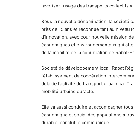
favoriser l’usage des transports collectifs ».
Sous la nouvelle dénomination, la société c
près de 15 ans et reconnue tant au niveau lo
d’innovation, avec pour nouvelle mission d
économiques et environnementaux qui attend
de la mobilité de la conurbation de Rabat-
Société de développement local, Rabat Régio
l’établissement de coopération intercommun
delà de l’activité de transport urbain par T
mobilité urbaine durable.
Elle va aussi conduire et accompagner tous
économique et social des populations à trave
durable, conclut le communiqué.