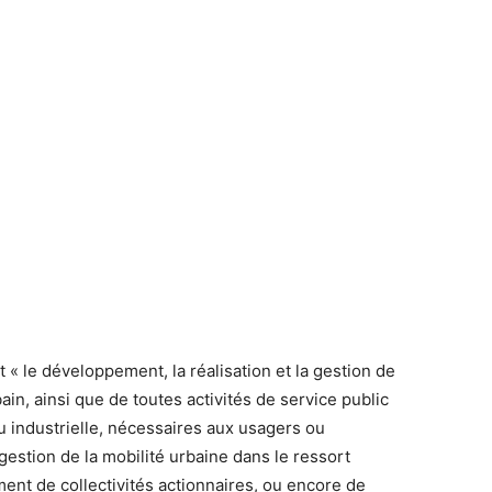
 « le développement, la réalisation et la gestion de
bain, ainsi que de toutes activités de service public
 industrielle, nécessaires aux usagers ou
gestion de la mobilité urbaine dans le ressort
ement de collectivités actionnaires, ou encore de