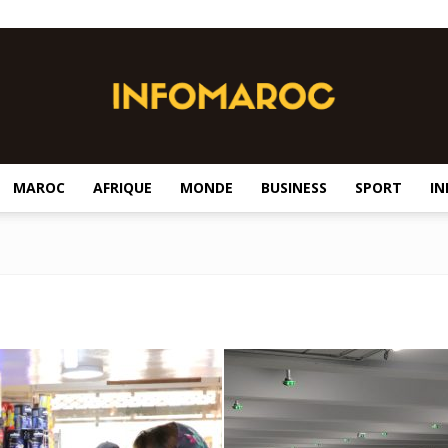
MAROC
AFRIQUE
MONDE
BUSINESS
SPORT
IN
InfoMaroc