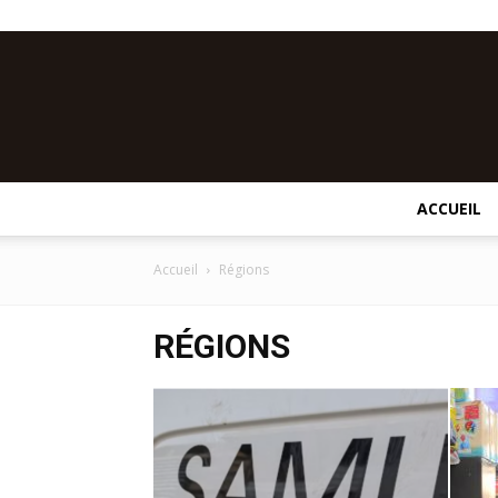
ACCUEIL
Accueil
Régions
RÉGIONS