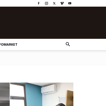
FOMARKET