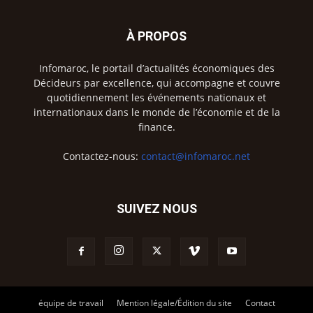
À PROPOS
Infomaroc, le portail d’actualités économiques des
Décideurs par excellence, qui accompagne et couvre
quotidiennement les événements nationaux et
internationaux dans le monde de l’économie et de la
finance.
Contactez-nous:
contact@infomaroc.net
SUIVEZ NOUS
équipe de travail
Mention légale/Édition du site
Contact