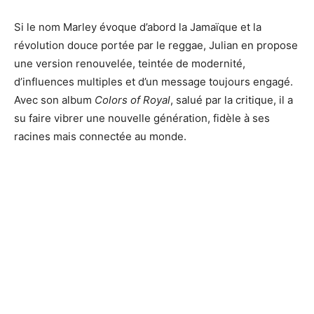
Si le nom Marley évoque d’abord la Jamaïque et la
révolution douce portée par le reggae, Julian en propose
une version renouvelée, teintée de modernité,
d’influences multiples et d’un message toujours engagé.
Avec son album
Colors of Royal
, salué par la critique, il a
su faire vibrer une nouvelle génération, fidèle à ses
racines mais connectée au monde.