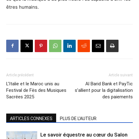
êtres humains.
Article précédent
Article suivant
L’Italie et le Maroc unis au
Al Barid Bank et PayTic
Festival de Fès des Musiques
s’allient pour la digitalisation
Sacrées 2025
des paiements
ARTICLES CONNEXES
PLUS DE L'AUTEUR
Le savoir équestre au cœur du Salon