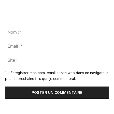
Enregistrer mon nom, email et site web dans ce navigateur
pour la prochaine fois que je commenterai.