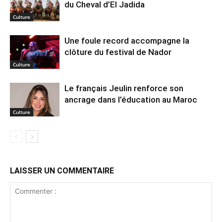
du Cheval d’El Jadida
Culture
Une foule record accompagne la
clôture du festival de Nador
Culture
Le français Jeulin renforce son
ancrage dans l’éducation au Maroc
Culture
LAISSER UN COMMENTAIRE