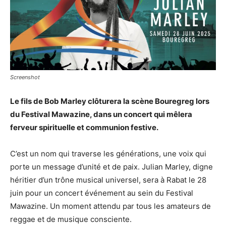
Screenshot
Le fils de Bob Marley clôturera la scène Bouregreg lors
du Festival Mawazine, dans un concert qui mêlera
ferveur spirituelle et communion festive.
C’est un nom qui traverse les générations, une voix qui
porte un message d’unité et de paix. Julian Marley, digne
héritier d’un trône musical universel, sera à Rabat le 28
juin pour un concert événement au sein du Festival
Mawazine. Un moment attendu par tous les amateurs de
reggae et de musique consciente.