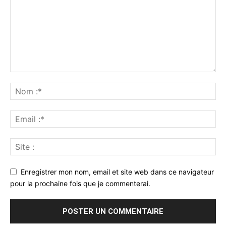
Enregistrer mon nom, email et site web dans ce navigateur
pour la prochaine fois que je commenterai.