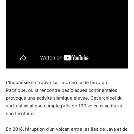
L’Indonésie se trouve sur le « cercle de feu » du
Pacifique, où la rencontre des plaques continentales
provoque une activité sismique élevée. Cet archipel du
sud-est asiatique compte près de 130 volcans actifs sur
son territoire.
En 2018, l’éruption d’un volcan entre les îles de Java et de