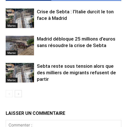
Crise de Sebta : l’Italie durcit le ton
face à Madrid
Maroc
Madrid débloque 25 millions d’euros
sans résoudre la crise de Sebta
Maroc
Sebta reste sous tension alors que
des milliers de migrants refusent de
partir
Maroc
LAISSER UN COMMENTAIRE