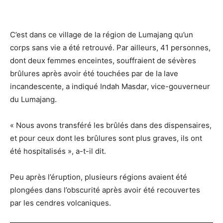
C’est dans ce village de la région de Lumajang qu’un
corps sans vie a été retrouvé. Par ailleurs, 41 personnes,
dont deux femmes enceintes, souffraient de sévères
brûlures après avoir été touchées par de la lave
incandescente, a indiqué Indah Masdar, vice-gouverneur
du Lumajang.
« Nous avons transféré les brûlés dans des dispensaires,
et pour ceux dont les brûlures sont plus graves, ils ont
été hospitalisés », a-t-il dit.
Peu après l’éruption, plusieurs régions avaient été
plongées dans l’obscurité après avoir été recouvertes
par les cendres volcaniques.