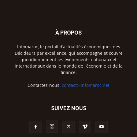
À PROPOS
Infomaroc, le portail d’actualités économiques des
Décideurs par excellence, qui accompagne et couvre
quotidiennement les événements nationaux et
internationaux dans le monde de l’économie et de la
finance.
Contactez-nous:
contact@infomaroc.net
SUIVEZ NOUS