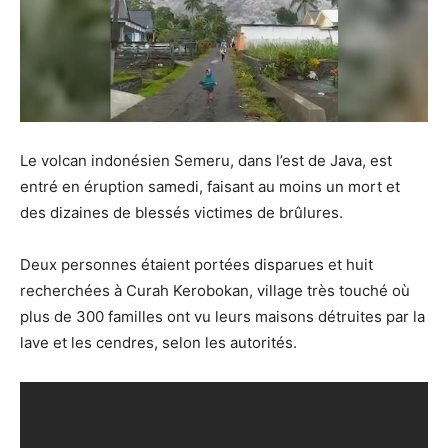
Le volcan indonésien Semeru, dans l’est de Java, est
entré en éruption samedi, faisant au moins un mort et
des dizaines de blessés victimes de brûlures.
Deux personnes étaient portées disparues et huit
recherchées à Curah Kerobokan, village très touché où
plus de 300 familles ont vu leurs maisons détruites par la
lave et les cendres, selon les autorités.