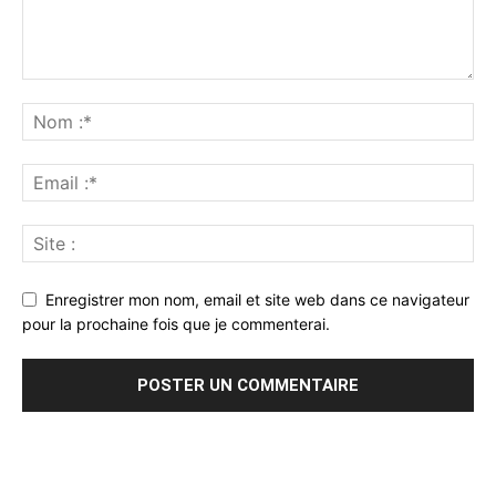
Enregistrer mon nom, email et site web dans ce navigateur
pour la prochaine fois que je commenterai.