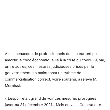
Ainsi, beaucoup de professionnels du secteur ont pu
amortir le choc économique lié à la crise du covid-19, par,
entre autres, ces mesures judicieuses prises par le
gouvernement, en maintenant un rythme de
commercialisation correct, voire soutenu, a relevé M.
Mernissi.
« L’espoir était grand de voir ces mesures prorogées
jusqu’au 31 décembre 2021… Mais en vain. On peut dire