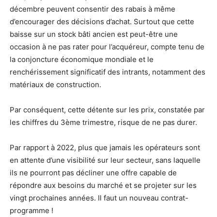
décembre peuvent consentir des rabais à même
d’encourager des décisions d’achat. Surtout que cette
baisse sur un stock bâti ancien est peut-être une
occasion à ne pas rater pour l’acquéreur, compte tenu de
la conjoncture économique mondiale et le
renchérissement significatif des intrants, notamment des
matériaux de construction.
Par conséquent, cette détente sur les prix, constatée par
les chiffres du 3ème trimestre, risque de ne pas durer.
Par rapport à 2022, plus que jamais les opérateurs sont
en attente d’une visibilité sur leur secteur, sans laquelle
ils ne pourront pas décliner une offre capable de
répondre aux besoins du marché et se projeter sur les
vingt prochaines années. Il faut un nouveau contrat-
programme !