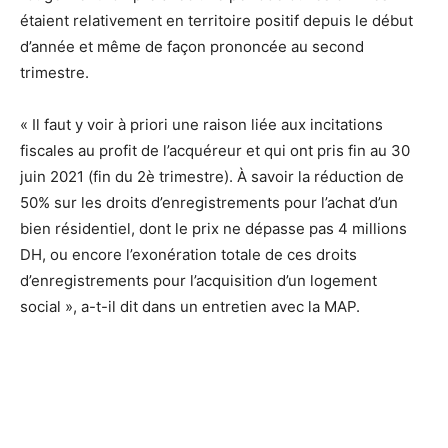
étaient relativement en territoire positif depuis le début
d’année et même de façon prononcée au second
trimestre.
« Il faut y voir à priori une raison liée aux incitations
fiscales au profit de l’acquéreur et qui ont pris fin au 30
juin 2021 (fin du 2è trimestre). À savoir la réduction de
50% sur les droits d’enregistrements pour l’achat d’un
bien résidentiel, dont le prix ne dépasse pas 4 millions
DH, ou encore l’exonération totale de ces droits
d’enregistrements pour l’acquisition d’un logement
social », a-t-il dit dans un entretien avec la MAP.