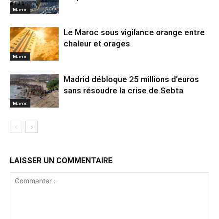
Maroc
Le Maroc sous vigilance orange entre
chaleur et orages
Maroc
Madrid débloque 25 millions d’euros
sans résoudre la crise de Sebta
Maroc
LAISSER UN COMMENTAIRE