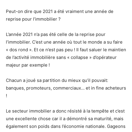
Peut-on dire que 2021 a été vraiment une année de
reprise pour l’immobilier ?
L’année 2021 n’a pas été celle de la reprise pour
l’immobilier. C’est une année où tout le monde a su faire
« dos rond ». Et ce n’est pas peu ! Il faut saluer le maintien
de l’activité immobilière sans « collapse » d’opérateur
majeur par exemple !
Chacun a joué sa partition du mieux qu’il pouvait:
banques, promoteurs, commerciaux… et in fine acheteurs
!
Le secteur immobilier a donc résisté à la tempête et c’est
une excellente chose car il a démontré sa maturité, mais
également son poids dans l’économie nationale. Gageons