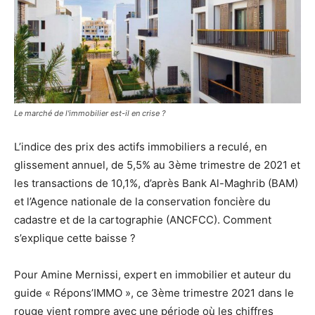
Le marché de l'immobilier est-il en crise ?
L’indice des prix des actifs immobiliers a reculé, en
glissement annuel, de 5,5% au 3ème trimestre de 2021 et
les transactions de 10,1%, d’après Bank Al-Maghrib (BAM)
et l’Agence nationale de la conservation foncière du
cadastre et de la cartographie (ANCFCC). Comment
s’explique cette baisse ?
Pour Amine Mernissi, expert en immobilier et auteur du
guide « Répons’IMMO », ce 3ème trimestre 2021 dans le
rouge vient rompre avec une période où les chiffres