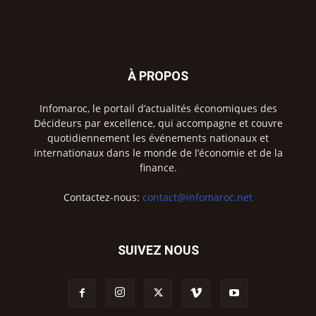
À PROPOS
Infomaroc, le portail d’actualités économiques des
Décideurs par excellence, qui accompagne et couvre
quotidiennement les événements nationaux et
internationaux dans le monde de l’économie et de la
finance.
Contactez-nous:
contact@infomaroc.net
SUIVEZ NOUS