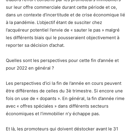
sur leur offre commerciale durant cette période et ce,
dans un contexte d’incertitude et de crise économique lié
à la pandémie. L’objectif étant de susciter chez
l’acquéreur potentiel l’envie de « sauter le pas » malgré
les différents biais qui le pousseraient objectivement à
reporter sa décision d’achat.
Quelles sont les perspectives pour cette fin d’année et
pour 2022 en général ?
Les perspectives d’ici la fin de l’année en cours peuvent
être différentes de celles du 3è trimestre. Si encore une
fois on use de « dopants ». En général, la fin d’année rime
avec « offres spéciales » dans différents secteurs
économiques et l’immobilier n’y échappe pas.
Et là, les promoteurs qui doivent déstocker avant le 31