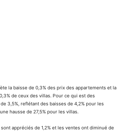
eflète la baisse de 0,3% des prix des appartements et la
,3% de ceux des villas. Pour ce qui est des
 de 3,5%, reflétant des baisses de 4,2% pour les
une hausse de 27,5% pour les villas.
e sont appréciés de 1,2% et les ventes ont diminué de