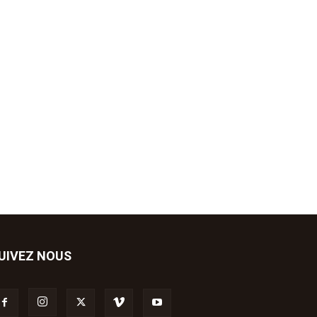
UIVEZ NOUS