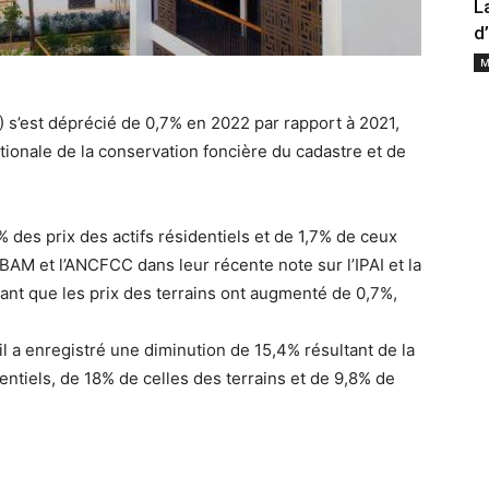
L
d
M
AI) s’est déprécié de 0,7% en 2022 par rapport à 2021,
ionale de la conservation foncière du cadastre et de
 des prix des actifs résidentiels et de 1,7% de ceux
BAM et l’ANCFCC dans leur récente note sur l’IPAI et la
ant que les prix des terrains ont augmenté de 0,7%,
l a enregistré une diminution de 15,4% résultant de la
ntiels, de 18% de celles des terrains et de 9,8% de