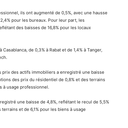
essionnel, ils ont augmenté de 0,5%, avec une hausse
2,4% pour les bureaux. Pour leur part, les
reflétant des baisses de 16,8% pour les locaux
% à Casablanca, de 0,3% à Rabat et de 1,4% à Tanger,
ech.
 prix des actifs immobiliers a enregistré une baisse
tions des prix du résidentiel de 0,8% et des terrains
s à usage professionnel.
registré une baisse de 4,8%, reflétant le recul de 5,5%
s terrains et de 6,1% pour les biens à usage