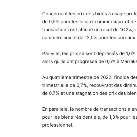
Concernant les prix des biens à usage prof
de 0,5% pour les locaux commerciaux et de 
transactions ont affiché un recul de 16,2%, 
commerciaux et de 12,5% pour les bureaux.
Par ville, les prix se sont dépréciés de 1,6
alors qu’ils ont progressé de 0,5% à Marrak
Au quatrième trimestre de 2022, l’indice des
trimestrielle de 0,7%, recouvrant des diminu
de 0,7% et une stagnation des prix des bien
En parallèle, le nombre de transactions a en
pour les biens résidentiels, de 1,3% pour le
professionnel.