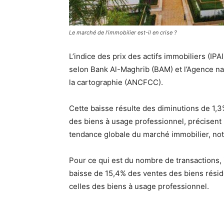
Le marché de l'immobilier est-il en crise ?
L’indice des prix des actifs immobiliers (IP
selon Bank Al-Maghrib (BAM) et l’Agence nat
la cartographie (ANCFCC).
Cette baisse résulte des diminutions de 1,3%
des biens à usage professionnel, précisent 
tendance globale du marché immobilier, not
Pour ce qui est du nombre de transactions, i
baisse de 15,4% des ventes des biens réside
celles des biens à usage professionnel.