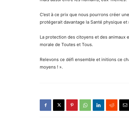
C’est à ce prix que nous pourrons créer une 
protégerait davantage la Santé physique e
La protection des citoyens et des animaux es
morale de Toutes et Tous.
Relevons ce défi ensemble et initions ce ch
moyens ! ».