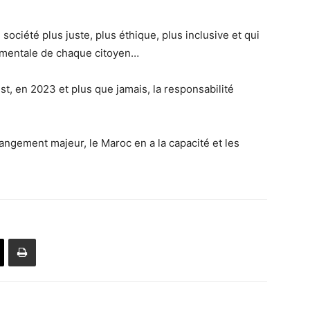
société plus juste, plus éthique, plus inclusive et qui
t mentale de chaque citoyen…
t, en 2023 et plus que jamais, la responsabilité
angement majeur, le Maroc en a la capacité et les