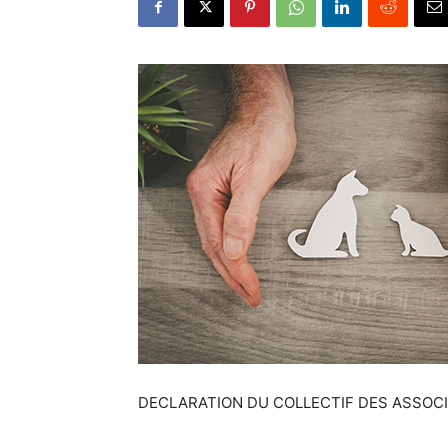
DECLARATION DU COLLECTIF DES ASSOC