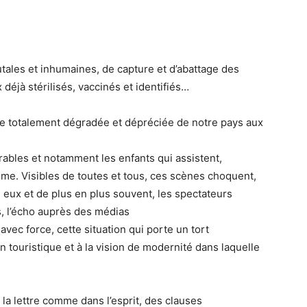
utales et inhumaines, de capture et d’abattage des
 déjà stérilisés, vaccinés et identifiés…
ge totalement dégradée et dépréciée de notre pays aux
rables et notamment les enfants qui assistent,
me. Visibles de toutes et tous, ces scènes choquent,
é eux et de plus en plus souvent, les spectateurs
s, l’écho auprès des médias
avec force, cette situation qui porte un tort
n touristique et à la vision de modernité dans laquelle
la lettre comme dans l’esprit, des clauses