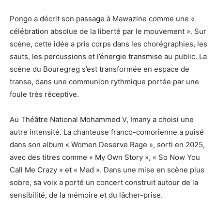
Pongo a décrit son passage à Mawazine comme une «
célébration absolue de la liberté par le mouvement ». Sur
scène, cette idée a pris corps dans les chorégraphies, les
sauts, les percussions et l’énergie transmise au public. La
scène du Bouregreg s’est transformée en espace de
transe, dans une communion rythmique portée par une
foule très réceptive.
Au Théâtre National Mohammed V, Imany a choisi une
autre intensité. La chanteuse franco-comorienne a puisé
dans son album « Women Deserve Rage », sorti en 2025,
avec des titres comme « My Own Story », « So Now You
Call Me Crazy » et « Mad ». Dans une mise en scène plus
sobre, sa voix a porté un concert construit autour de la
sensibilité, de la mémoire et du lâcher-prise.