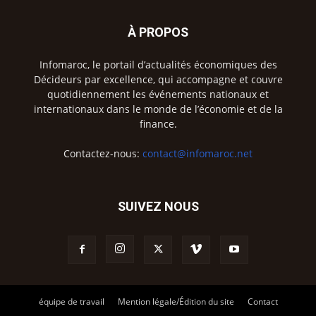
À PROPOS
Infomaroc, le portail d’actualités économiques des
Décideurs par excellence, qui accompagne et couvre
quotidiennement les événements nationaux et
internationaux dans le monde de l’économie et de la
finance.
Contactez-nous:
contact@infomaroc.net
SUIVEZ NOUS
équipe de travail
Mention légale/Édition du site
Contact