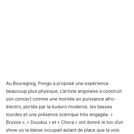
Au Bouregreg, Pongo a proposé une expérience
beaucoup plus physique. L’artiste angolaise a construit
son concert comme une montée en puissance afro-
électro, portée par le kuduro moderne, les basses
lourdes et une présence scénique très engagée. «
Bruxos », « Doudou » et « Chora » ont donné le ton d’un
show où la danse occupait autant de place que la voix.