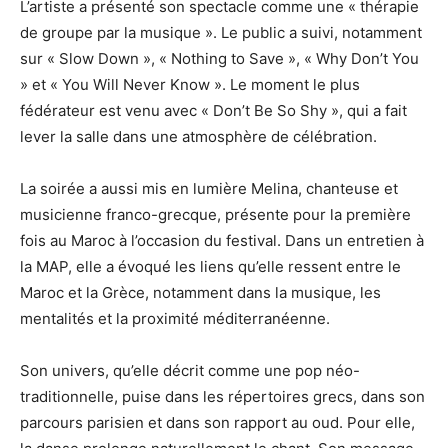
L’artiste a présenté son spectacle comme une « thérapie
de groupe par la musique ». Le public a suivi, notamment
sur « Slow Down », « Nothing to Save », « Why Don’t You
» et « You Will Never Know ». Le moment le plus
fédérateur est venu avec « Don’t Be So Shy », qui a fait
lever la salle dans une atmosphère de célébration.
La soirée a aussi mis en lumière Melina, chanteuse et
musicienne franco-grecque, présente pour la première
fois au Maroc à l’occasion du festival. Dans un entretien à
la MAP, elle a évoqué les liens qu’elle ressent entre le
Maroc et la Grèce, notamment dans la musique, les
mentalités et la proximité méditerranéenne.
Son univers, qu’elle décrit comme une pop néo-
traditionnelle, puise dans les répertoires grecs, dans son
parcours parisien et dans son rapport au oud. Pour elle,