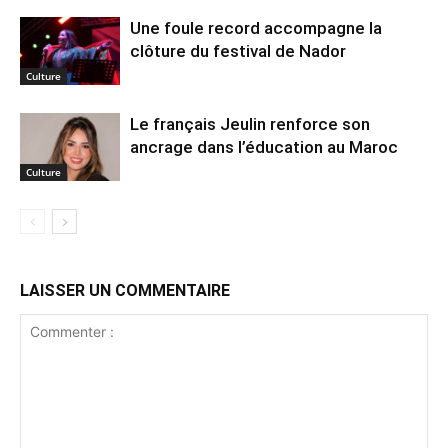
Une foule record accompagne la
clôture du festival de Nador
Culture
Le français Jeulin renforce son
ancrage dans l’éducation au Maroc
Culture
LAISSER UN COMMENTAIRE