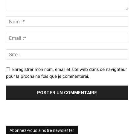
Enregistrer mon nom, email et site web dans ce navigateur
pour la prochaine fois que je commenterai.
Abonnez-vous à notre newsletter