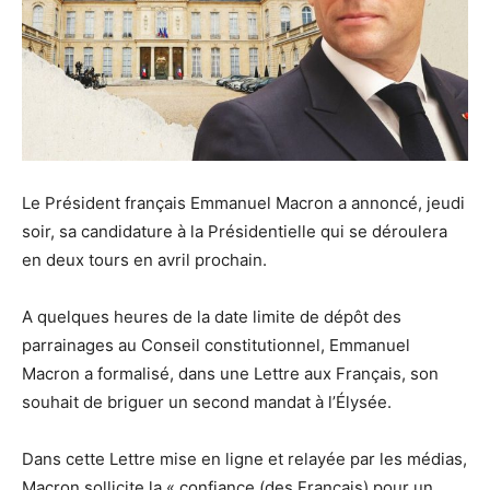
Le Président français Emmanuel Macron a annoncé, jeudi
soir, sa candidature à la Présidentielle qui se déroulera
en deux tours en avril prochain.
A quelques heures de la date limite de dépôt des
parrainages au Conseil constitutionnel, Emmanuel
Macron a formalisé, dans une Lettre aux Français, son
souhait de briguer un second mandat à l’Élysée.
Dans cette Lettre mise en ligne et relayée par les médias,
Macron sollicite la « confiance (des Français) pour un