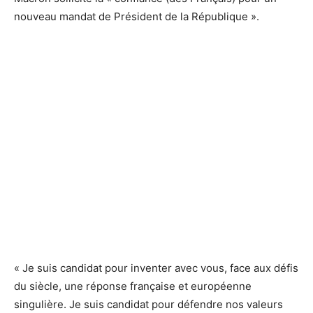
nouveau mandat de Président de la République ».
« Je suis candidat pour inventer avec vous, face aux défis
du siècle, une réponse française et européenne
singulière. Je suis candidat pour défendre nos valeurs