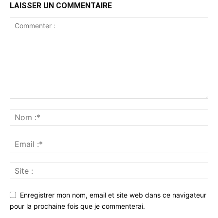
LAISSER UN COMMENTAIRE
Enregistrer mon nom, email et site web dans ce navigateur
pour la prochaine fois que je commenterai.