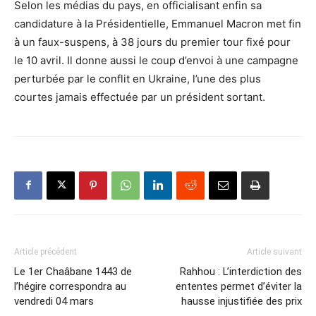
Selon les médias du pays, en officialisant enfin sa
candidature à la Présidentielle, Emmanuel Macron met fin
à un faux-suspens, à 38 jours du premier tour fixé pour
le 10 avril. Il donne aussi le coup d’envoi à une campagne
perturbée par le conflit en Ukraine, l’une des plus
courtes jamais effectuée par un président sortant.
Article précédent
Article suivant
Le 1er Chaâbane 1443 de
Rahhou : L’interdiction des
l’hégire correspondra au
ententes permet d’éviter la
vendredi 04 mars
hausse injustifiée des prix