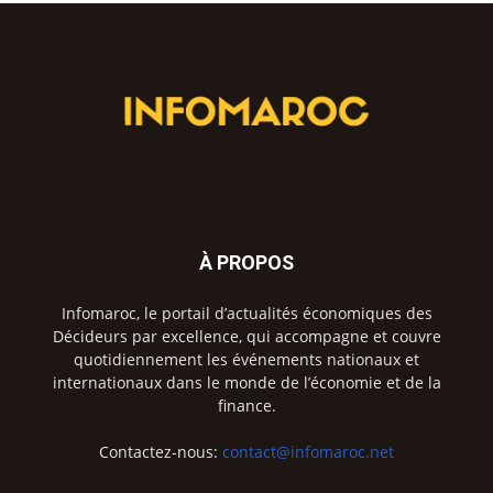
À PROPOS
Infomaroc, le portail d’actualités économiques des
Décideurs par excellence, qui accompagne et couvre
quotidiennement les événements nationaux et
internationaux dans le monde de l’économie et de la
finance.
Contactez-nous:
contact@infomaroc.net