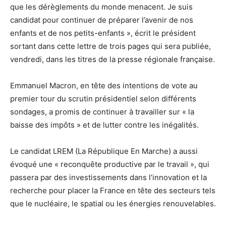
que les dérèglements du monde menacent. Je suis
candidat pour continuer de préparer l’avenir de nos
enfants et de nos petits-enfants », écrit le président
sortant dans cette lettre de trois pages qui sera publiée,
vendredi, dans les titres de la presse régionale française.
Emmanuel Macron, en tête des intentions de vote au
premier tour du scrutin présidentiel selon différents
sondages, a promis de continuer à travailler sur « la
baisse des impôts » et de lutter contre les inégalités.
Le candidat LREM (La République En Marche) a aussi
évoqué une « reconquête productive par le travail », qui
passera par des investissements dans l’innovation et la
recherche pour placer la France en tête des secteurs tels
que le nucléaire, le spatial ou les énergies renouvelables.