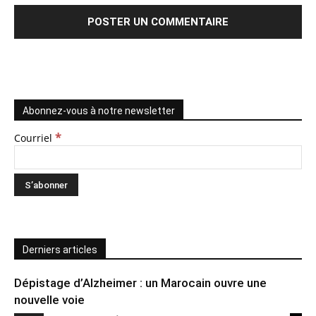
Abonnez-vous à notre newsletter
*
Courriel
Derniers articles
Dépistage d’Alzheimer : un Marocain ouvre une
nouvelle voie