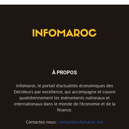
À PROPOS
Infomaroc, le portail d’actualités économiques des
Décideurs par excellence, qui accompagne et couvre
quotidiennement les événements nationaux et
internationaux dans le monde de l’économie et de la
finance.
Contactez-nous:
contact@infomaroc.net