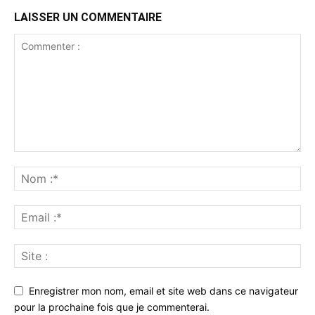
LAISSER UN COMMENTAIRE
Enregistrer mon nom, email et site web dans ce navigateur
pour la prochaine fois que je commenterai.