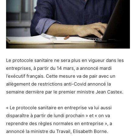
Le protocole sanitaire ne sera plus en vigueur dans les
entreprises, à partir du 14 mars, a annoncé mardi
l’exécutif français. Cette mesure va de pair avec un
allègement de restrictions anti-Covid annoncé la
semaine dernière par le premier ministre Jean Castex.
« Le protocole sanitaire en entreprise va lui aussi
disparaître à partir de lundi prochain » et « on va
reprendre des règles normales en entreprise », a
annoncé la ministre du Travail, Elisabeth Borne.