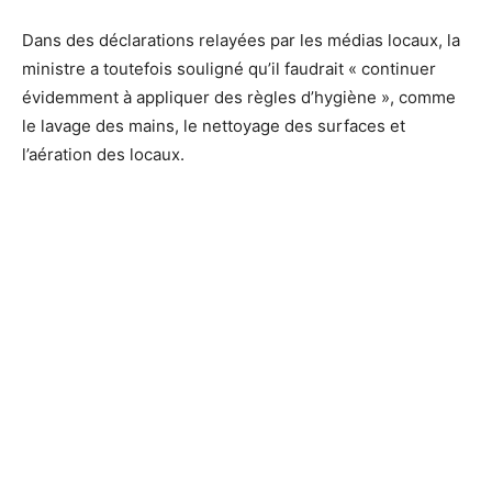
Dans des déclarations relayées par les médias locaux, la
ministre a toutefois souligné qu’il faudrait « continuer
évidemment à appliquer des règles d’hygiène », comme
le lavage des mains, le nettoyage des surfaces et
l’aération des locaux.