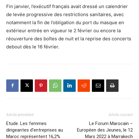
Fin janvier, l’exécutif français avait dressé un calendrier
de levée progressive des restrictions sanitaires, avec
notamment la fin de l’obligation du port du masque en
extérieur entrée en vigueur le 2 février ou encore la
réouverture des boîtes de nuit et la reprise des concerts
debout dès le 16 février.
Article précédent
Article suivant
Etude. Les femmes
Le Forum Marocain –
dirigeantes d’entreprises au
Européen des Jeunes, le 12
Maroc représentent 16,2%
Mars 2022 à Marrakech