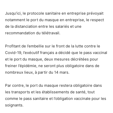
Jusqu’ici, le protocole sanitaire en entreprise prévoyait
notamment le port du masque en entreprise, le respect
de la distanciation entre les salariés et une
recommandation du télétravail.
Profitant de l’embellie sur le front de la lutte contre le
Covid-19, l’exécutif français a décidé que le pass vaccinal
et le port du masque, deux mesures décrétées pour
freiner l’épidémie, ne seront plus obligatoire dans de
nombreux lieux, à partir du 14 mars.
Par contre, le port du masque restera obligatoire dans
les transports et les établissements de santé, tout
comme le pass sanitaire et l’obligation vaccinale pour les
soignants.