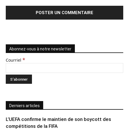
Abonnez-vous à notre newsletter
*
Courriel
Derniers articles
L’UEFA confirme le maintien de son boycott des
compétitions de la FIFA