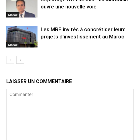
ouvre une nouvelle voie
Maroc
Les MRE invités à concrétiser leurs
projets d’investissement au Maroc
Maroc
LAISSER UN COMMENTAIRE