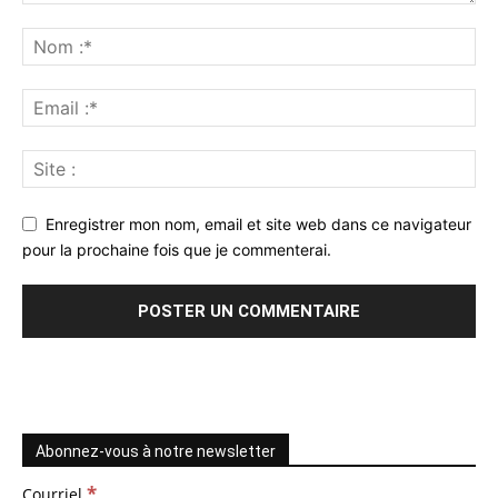
Enregistrer mon nom, email et site web dans ce navigateur
pour la prochaine fois que je commenterai.
Abonnez-vous à notre newsletter
*
Courriel