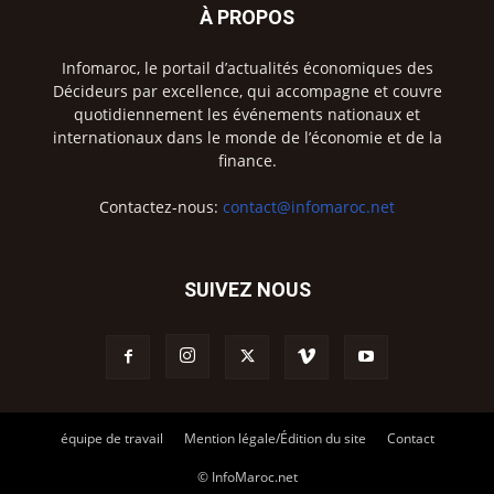
À PROPOS
Infomaroc, le portail d’actualités économiques des
Décideurs par excellence, qui accompagne et couvre
quotidiennement les événements nationaux et
internationaux dans le monde de l’économie et de la
finance.
Contactez-nous:
contact@infomaroc.net
SUIVEZ NOUS
équipe de travail
Mention légale/Édition du site
Contact
© InfoMaroc.net