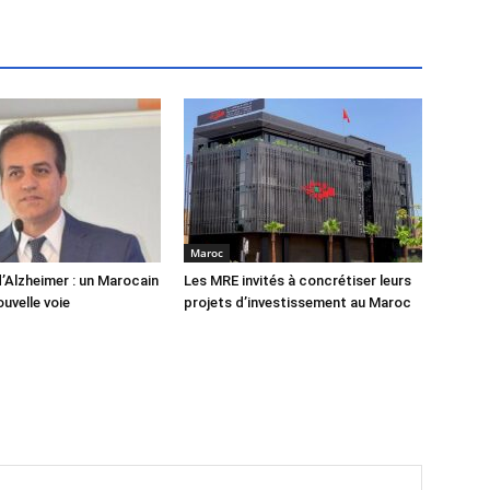
Maroc
’Alzheimer : un Marocain
Les MRE invités à concrétiser leurs
uvelle voie
projets d’investissement au Maroc