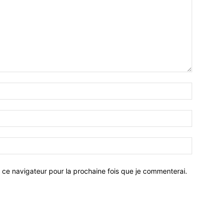
 ce navigateur pour la prochaine fois que je commenterai.