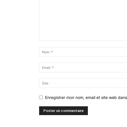
Enregistrer mon nom, email et site web dans