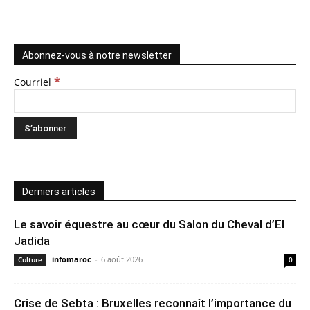
Abonnez-vous à notre newsletter
*
Courriel
Derniers articles
Le savoir équestre au cœur du Salon du Cheval d’El
Jadida
infomaroc
-
6 août 2026
Culture
0
Crise de Sebta : Bruxelles reconnaît l’importance du