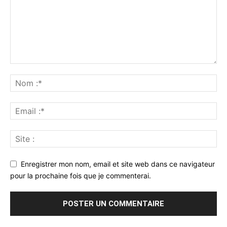
Enregistrer mon nom, email et site web dans ce navigateur
pour la prochaine fois que je commenterai.