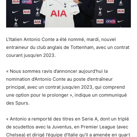
L’Italien Antonio Conte a été nommé, mardi, nouvel
entraineur du club anglais de Tottenham, avec un contrat
courant jusqu’en 2023.
« Nous sommes ravis d’annoncer aujourd’hui la
nomination d’Antonio Conte au poste d’entraîneur
principal, avec un contrat jusqu’en 2023, qui comprend
une option pour le prolonger », indique un communiqué
des Spurs.
« Antonio a remporté des titres en Serie A, dont un triplé
de scudettos avec la Juventus, en Premier League (avec
Chelsea) et dirigé l’équipe d’Italie qu’il a amenée en quart