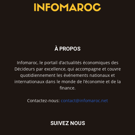
À PROPOS
Infomaroc, le portail d’actualités économiques des
Décideurs par excellence, qui accompagne et couvre
quotidiennement les événements nationaux et
internationaux dans le monde de l’économie et de la
finance.
Contactez-nous:
contact@infomaroc.net
SUIVEZ NOUS