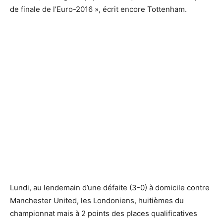
de finale de l’Euro-2016 », écrit encore Tottenham.
Lundi, au lendemain d’une défaite (3-0) à domicile contre
Manchester United, les Londoniens, huitièmes du
championnat mais à 2 points des places qualificatives