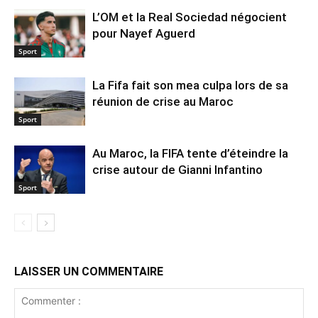
L’OM et la Real Sociedad négocient
pour Nayef Aguerd
Sport
La Fifa fait son mea culpa lors de sa
réunion de crise au Maroc
Sport
Au Maroc, la FIFA tente d’éteindre la
crise autour de Gianni Infantino
Sport
LAISSER UN COMMENTAIRE