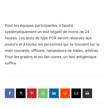
Pour les équipes participantes, il faudra
systématiquement un test négatif de moins de 24
heures. Les tests de type PCR seront réservés aux
joueurs et à toutes les personnes qui se trouvent sur la
main courante, officiels, ramasseurs de balles, arbitres.
Pour les gradins et les fan-zones, un test antigénique
suffira.