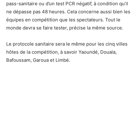
pass-sanitaire ou d’un test PCR négatif, à condition qu’il
ne dépasse pas 48 heures. Cela concerne aussi bien les
équipes en compétition que les spectateurs. Tout le
monde devra se faire tester, précise la même source.
Le protocole sanitaire sera le même pour les cinq villes
hôtes de la compétition, à savoir Yaoundé, Douala,
Bafoussam, Garoua et Limbé.