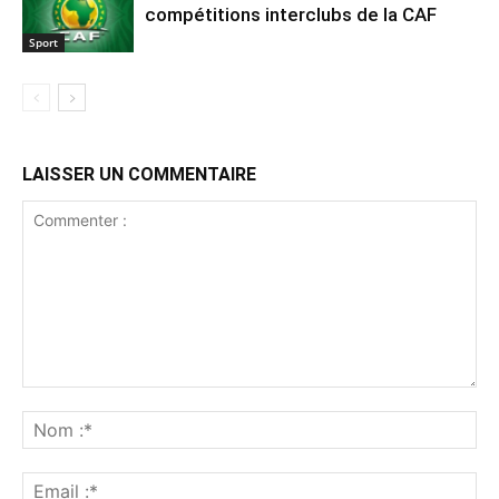
compétitions interclubs de la CAF
Sport
LAISSER UN COMMENTAIRE