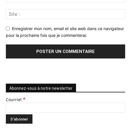
Enregistrer mon nom, email et site web dans ce navigateur
pour la prochaine fois que je commenterai.
Abonnez-vous à notre newsletter
*
Courriel