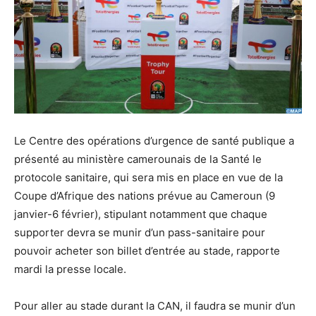
Le Centre des opérations d’urgence de santé publique a
présenté au ministère camerounais de la Santé le
protocole sanitaire, qui sera mis en place en vue de la
Coupe d’Afrique des nations prévue au Cameroun (9
janvier-6 février), stipulant notamment que chaque
supporter devra se munir d’un pass-sanitaire pour
pouvoir acheter son billet d’entrée au stade, rapporte
mardi la presse locale.
Pour aller au stade durant la CAN, il faudra se munir d’un