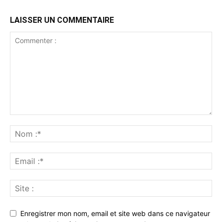
LAISSER UN COMMENTAIRE
Enregistrer mon nom, email et site web dans ce navigateur