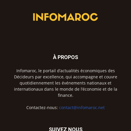
À PROPOS
Infomaroc, le portail d’actualités économiques des
Décideurs par excellence, qui accompagne et couvre
quotidiennement les événements nationaux et
internationaux dans le monde de l’économie et de la
finance.
Contactez-nous:
contact@infomaroc.net
SUIVEZ NOUS