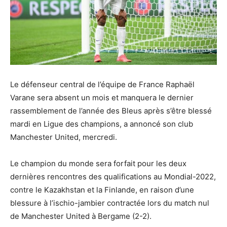
Le défenseur central de l’équipe de France Raphaël
Varane sera absent un mois et manquera le dernier
rassemblement de l’année des Bleus après s’être blessé
mardi en Ligue des champions, a annoncé son club
Manchester United, mercredi.
Le champion du monde sera forfait pour les deux
dernières rencontres des qualifications au Mondial-2022,
contre le Kazakhstan et la Finlande, en raison d’une
blessure à l’ischio-jambier contractée lors du match nul
de Manchester United à Bergame (2-2).