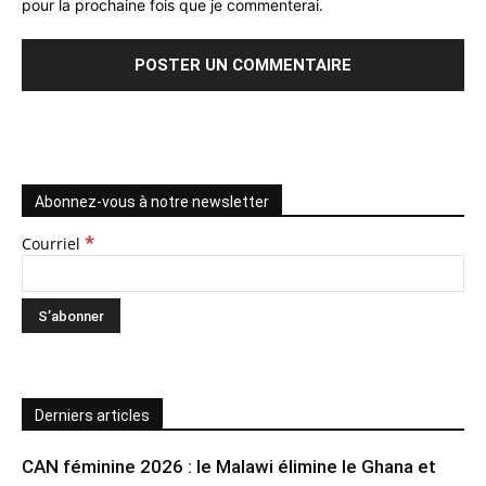
pour la prochaine fois que je commenterai.
Abonnez-vous à notre newsletter
*
Courriel
Derniers articles
CAN féminine 2026 : le Malawi élimine le Ghana et