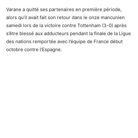
Varane a quitté ses partenaires en première période,
alors qu’il avait fait son retour dans le onze mancunien
samedi lors de la victoire contre Tottenham (3-0) après
s’être blessé aux adducteurs pendant la finale de la Ligue
des nations remportée avec l’équipe de France début
octobre contre l’Espagne.