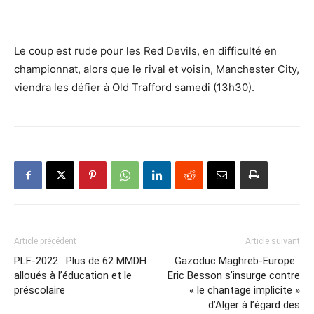
Le coup est rude pour les Red Devils, en difficulté en
championnat, alors que le rival et voisin, Manchester City,
viendra les défier à Old Trafford samedi (13h30).
Article précédent
Article suivant
PLF-2022 : Plus de 62 MMDH
Gazoduc Maghreb-Europe :
alloués à l’éducation et le
Eric Besson s’insurge contre
préscolaire
« le chantage implicite »
d’Alger à l’égard des