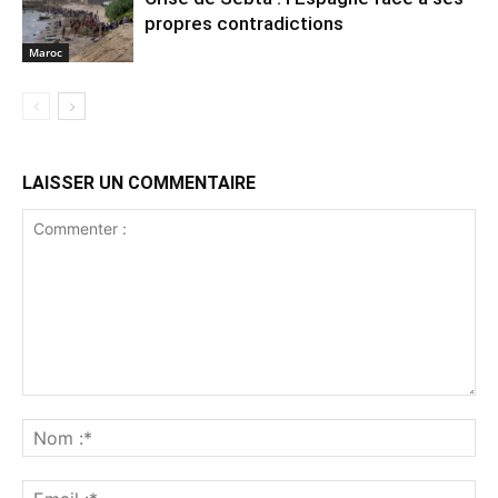
propres contradictions
Maroc
LAISSER UN COMMENTAIRE