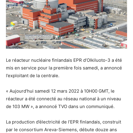
Le réacteur nucléaire finlandais EPR d’Olkiluoto-3 a été
mis en service pour la première fois samedi, a annoncé
l’exploitant de la centrale.
« Aujourd’hui samedi 12 mars 2022 à 10H00 GMT, le
réacteur a été connecté au réseau national à un niveau
de 103 MW », a annoncé TVO dans un communiqué.
La production d’électricité de l’EPR finlandais, construit
par le consortium Areva-Siemens, débute douze ans