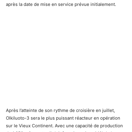
après la date de mise en service prévue initialement.
Après l’atteinte de son rythme de croisière en juillet,
Olkiluoto-3 sera le plus puissant réacteur en opération
sur le Vieux Continent. Avec une capacité de production