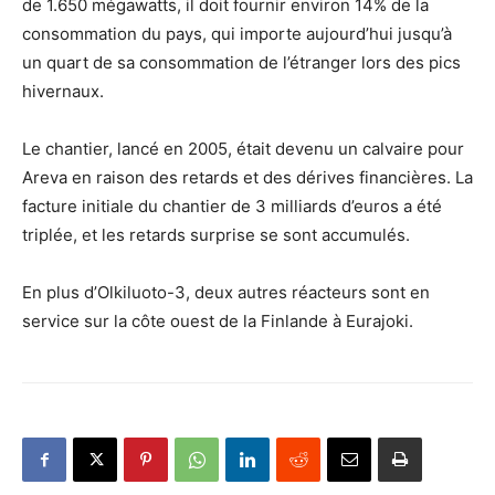
de 1.650 mégawatts, il doit fournir environ 14% de la
consommation du pays, qui importe aujourd’hui jusqu’à
un quart de sa consommation de l’étranger lors des pics
hivernaux.
Le chantier, lancé en 2005, était devenu un calvaire pour
Areva en raison des retards et des dérives financières. La
facture initiale du chantier de 3 milliards d’euros a été
triplée, et les retards surprise se sont accumulés.
En plus d’Olkiluoto-3, deux autres réacteurs sont en
service sur la côte ouest de la Finlande à Eurajoki.