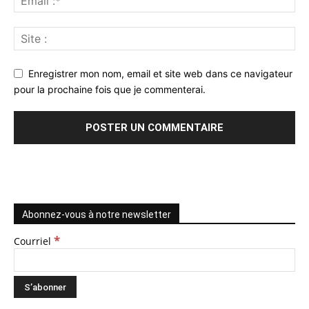
Enregistrer mon nom, email et site web dans ce navigateur
pour la prochaine fois que je commenterai.
Abonnez-vous à notre newsletter
*
Courriel