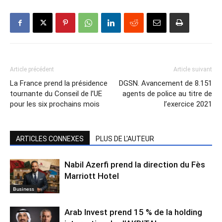
Article précédent
Article suivant
La France prend la présidence
DGSN. Avancement de 8.151
tournante du Conseil de l’UE
agents de police au titre de
pour les six prochains mois
l’exercice 2021
ARTICLES CONNEXES
PLUS DE L'AUTEUR
Nabil Azerfi prend la direction du Fès
Marriott Hotel
Business
Arab Invest prend 15 % de la holding