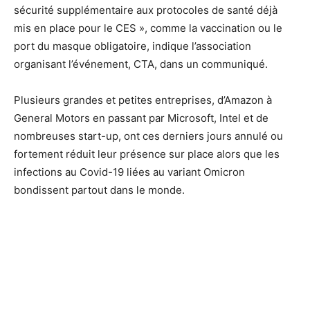
sécurité supplémentaire aux protocoles de santé déjà
mis en place pour le CES », comme la vaccination ou le
port du masque obligatoire, indique l’association
organisant l’événement, CTA, dans un communiqué.
Plusieurs grandes et petites entreprises, d’Amazon à
General Motors en passant par Microsoft, Intel et de
nombreuses start-up, ont ces derniers jours annulé ou
fortement réduit leur présence sur place alors que les
infections au Covid-19 liées au variant Omicron
bondissent partout dans le monde.