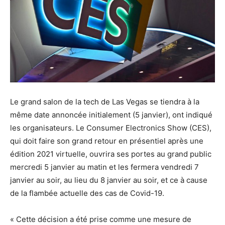
Le grand salon de la tech de Las Vegas se tiendra à la
même date annoncée initialement (5 janvier), ont indiqué
les organisateurs. Le Consumer Electronics Show (CES),
qui doit faire son grand retour en présentiel après une
édition 2021 virtuelle, ouvrira ses portes au grand public
mercredi 5 janvier au matin et les fermera vendredi 7
janvier au soir, au lieu du 8 janvier au soir, et ce à cause
de la flambée actuelle des cas de Covid-19.
« Cette décision a été prise comme une mesure de