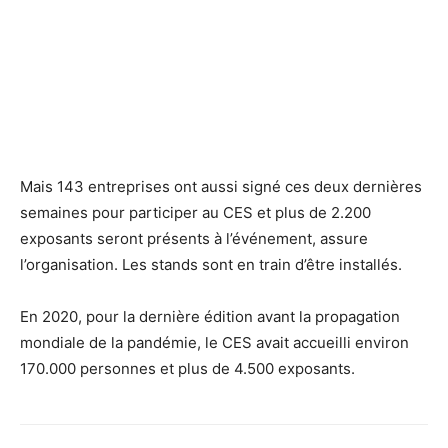
Mais 143 entreprises ont aussi signé ces deux dernières
semaines pour participer au CES et plus de 2.200
exposants seront présents à l’événement, assure
l’organisation. Les stands sont en train d’être installés.
En 2020, pour la dernière édition avant la propagation
mondiale de la pandémie, le CES avait accueilli environ
170.000 personnes et plus de 4.500 exposants.