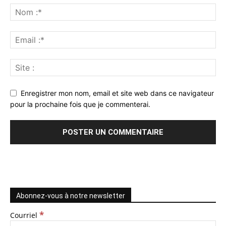
Enregistrer mon nom, email et site web dans ce navigateur
pour la prochaine fois que je commenterai.
Abonnez-vous à notre newsletter
*
Courriel